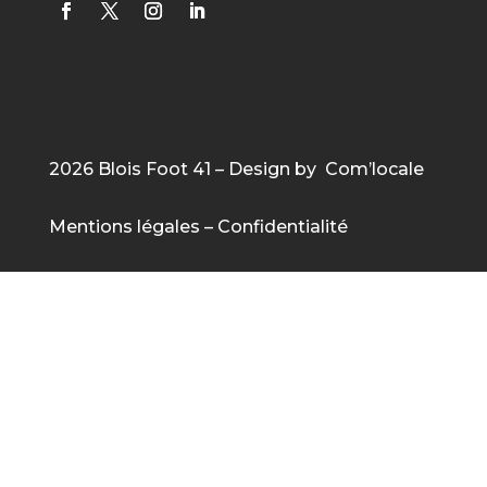
2026 Blois Foot 41 – Design by Com’locale
Mentions légales
–
Confidentialité