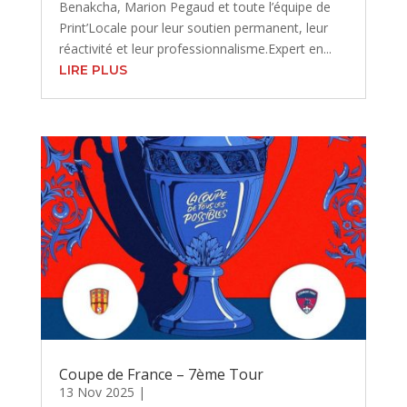
Benakcha, Marion Pegaud et toute l’équipe de
Print’Locale pour leur soutien permanent, leur
réactivité et leur professionnalisme.Expert en...
LIRE PLUS
Coupe de France – 7ème Tour
13 Nov 2025
|