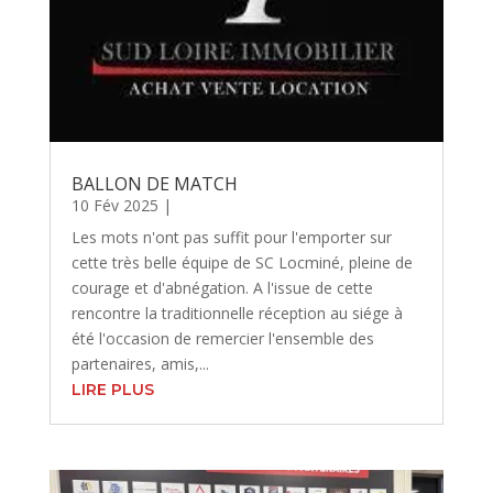
BALLON DE MATCH
10 Fév 2025
|
Les mots n'ont pas suffit pour l'emporter sur
cette très belle équipe de SC Locminé, pleine de
courage et d'abnégation. A l'issue de cette
rencontre la traditionnelle réception au siége à
été l'occasion de remercier l'ensemble des
partenaires, amis,...
LIRE PLUS