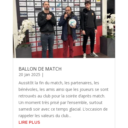
BALLON DE MATCH
20 Jan 2025
|
Aussitôt la fin du match, les partenaires, les
bénévoles, les amis ainsi que les joueurs se sont
retrouvés au club pour la soirée d’après match.
Un moment très prisé par l’ensemble, surtout
samedi soir avec ce temps glacial. L’occasion de
rappeler les valeurs du club...
LIRE PLUS