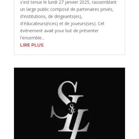
s'est tenue le lundi 27 janvier 2025, rassemblant
un large public composé de partenaires privés,
d'institutions, de dirigeants(es),
d'éducateurs(rices) et de joueurs(ses). Cet
événement avait pour but de présenter
l'ensemble...
LIRE PLUS