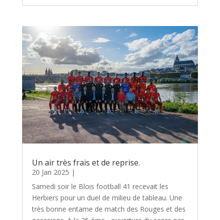
Un air très frais et de reprise.
20 Jan 2025
|
Samedi soir le Blois football 41 recevait les
Herbiers pour un duel de milieu de tableau. Une
très bonne entame de match des Rouges et des