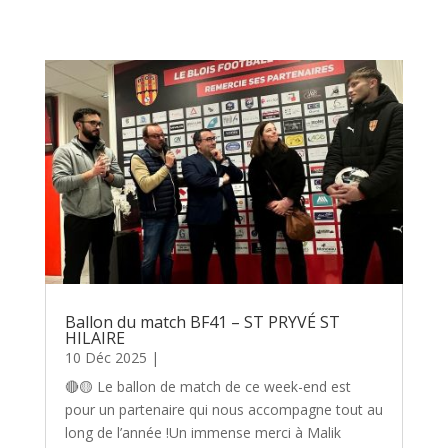
Ballon du match BF41 – ST PRYVÉ ST
HILAIRE
10 Déc 2025
|
🔴🟡 Le ballon de match de ce week-end est
pour un partenaire qui nous accompagne tout au
long de l’année !Un immense merci à Malik