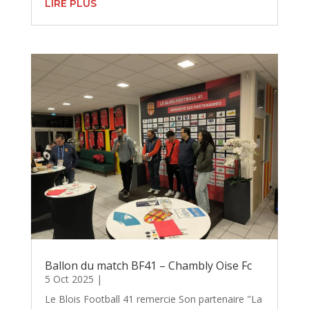
LIRE PLUS
Ballon du match BF41 – Chambly Oise Fc
5 Oct 2025
|
Le Blois Football 41 remercie Son partenaire "La