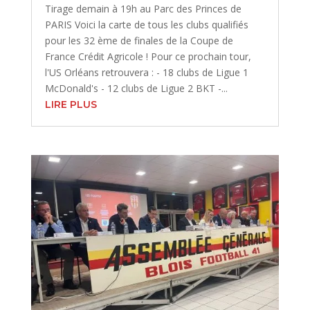
Tirage demain à 19h au Parc des Princes de
PARIS Voici la carte de tous les clubs qualifiés
pour les 32 ème de finales de la Coupe de
France Crédit Agricole ! Pour ce prochain tour,
l'US Orléans retrouvera : - 18 clubs de Ligue 1
McDonald's - 12 clubs de Ligue 2 BKT -...
LIRE PLUS