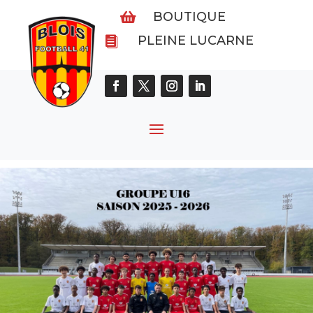
BOUTIQUE

PLEINE LUCARNE
