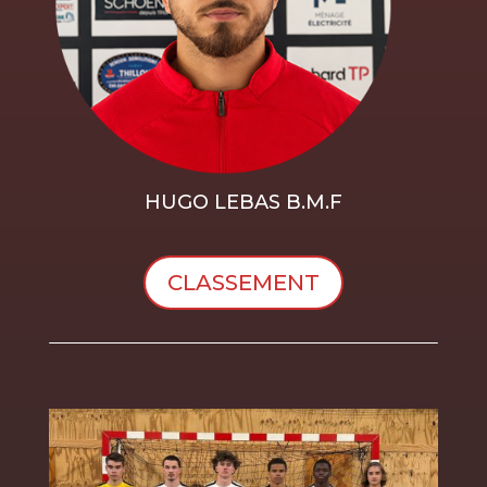
HUGO LEBAS B.M.F
CLASSEMENT