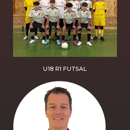
U18 R1 FUTSAL