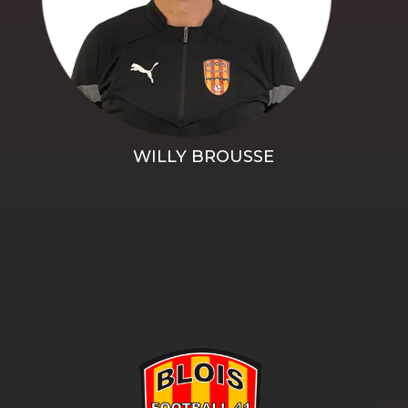
WILLY BROUSSE