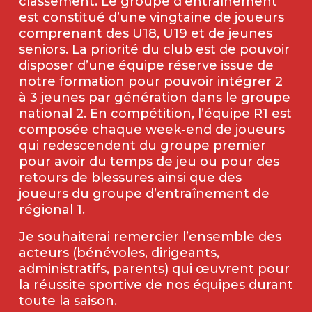
classement. Le groupe d’entraînement
est constitué d’une vingtaine de joueurs
comprenant des U18, U19 et de jeunes
seniors. La priorité du club est de pouvoir
disposer d’une équipe réserve issue de
notre formation pour pouvoir intégrer 2
à 3 jeunes par génération dans le groupe
national 2. En compétition, l’équipe R1 est
composée chaque week-end de joueurs
qui redescendent du groupe premier
pour avoir du temps de jeu ou pour des
retours de blessures ainsi que des
joueurs du groupe d’entraînement de
régional 1.
Je souhaiterai remercier l’ensemble des
acteurs (bénévoles, dirigeants,
administratifs, parents) qui œuvrent pour
la réussite sportive de nos équipes durant
toute la saison.