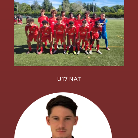
U17 NAT