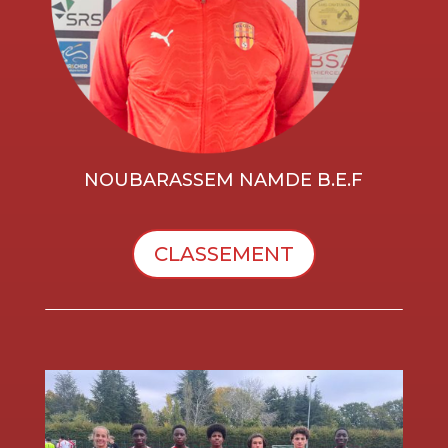
NOUBARASSEM NAMDE B.E.F
CLASSEMENT