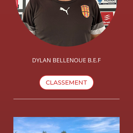
DYLAN BELLENOUE B.E.F
CLASSEMENT