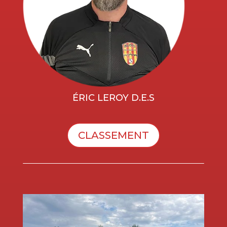
ÉRIC LEROY D.E.S
CLASSEMENT