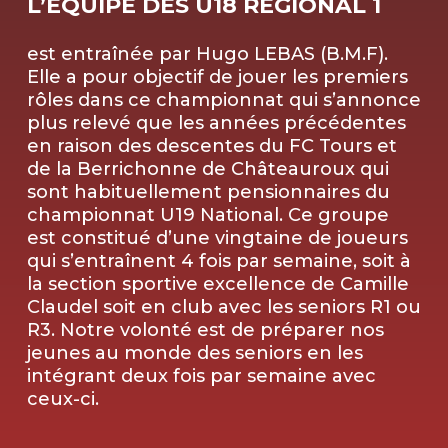
L’ÉQUIPE DES U18 RÉGIONAL 1
est entraînée par Hugo LEBAS (B.M.F).
Elle a pour objectif de jouer les premiers
rôles dans ce championnat qui s’annonce
plus relevé que les années précédentes
en raison des descentes du FC Tours et
de la Berrichonne de Châteauroux qui
sont habituellement pensionnaires du
championnat U19 National. Ce groupe
est constitué d’une vingtaine de joueurs
qui s’entraînent 4 fois par semaine, soit à
la section sportive excellence de Camille
Claudel soit en club avec les seniors R1 ou
R3. Notre volonté est de préparer nos
jeunes au monde des seniors en les
intégrant deux fois par semaine avec
ceux-ci.