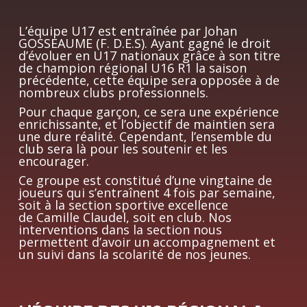
L’équipe U17 est entraînée par Johan
GOSSEAUME (F. D.E.S). Ayant gagné le droit
d’évoluer en U17 nationaux grâce à son titre
de champion régional U16 R1 la saison
précédente, cette équipe sera opposée à de
nombreux clubs professionnels.
Pour chaque garçon, ce sera une expérience
enrichissante, et l’objectif de maintien sera
une dure réalité. Cependant, l’ensemble du
club sera là pour les soutenir et les
encourager.
Ce groupe est constitué d’une vingtaine de
joueurs qui s’entraînent 4 fois par semaine,
soit à la section sportive excellence
de Camille Claudel, soit en club. Nos
interventions dans la section nous
permettent d’avoir un accompagnement et
un suivi dans la scolarité de nos jeunes.