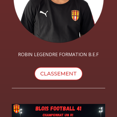
ROBIN LEGENDRE FORMATION B.E.F
CLASSEMENT