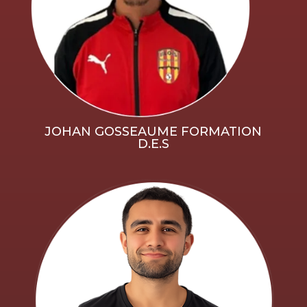
JOHAN GOSSEAUME FORMATION
D.E.S