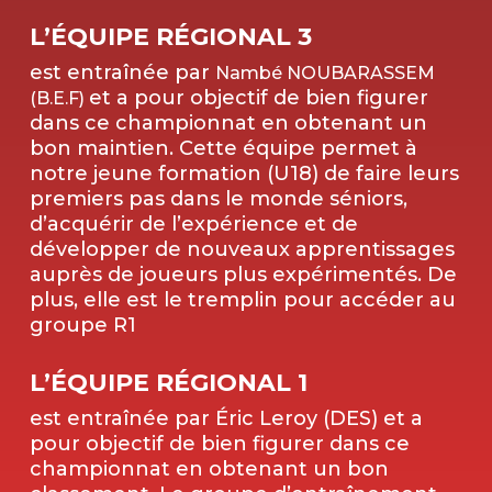
L’ÉQUIPE RÉGIONAL 3
est entraînée par
Nambé NOUBARASSEM
et a pour objectif de bien figurer
(B.E.F)
dans ce championnat en obtenant un
bon maintien. Cette équipe permet à
notre jeune formation (U18) de faire leurs
premiers pas dans le monde séniors,
d’acquérir de l’expérience et de
développer de nouveaux apprentissages
auprès de joueurs plus expérimentés. De
plus, elle est le tremplin pour accéder au
groupe R1
L’ÉQUIPE RÉGIONAL 1
est entraînée par Éric Leroy (DES) et a
pour objectif de bien figurer dans ce
championnat en obtenant un bon