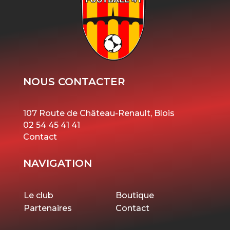
NOUS CONTACTER
107 Route de Château-Renault, Blois
02 54 45 41 41
Contact
NAVIGATION
Le club
Boutique
Partenaires
Contact