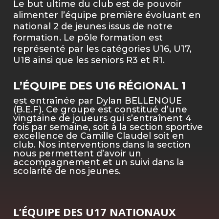
Le but ultime du club est de pouvoir
alimenter l’équipe première évoluant en
national 2 de jeunes issus de notre
formation. Le pôle formation est
représenté par les catégories U16, U17,
U18 ainsi que les seniors R3 et R1.
L’ÉQUIPE DES U16 RÉGIONAL 1
est entraînée par Dylan BELLENOUE
(B.E.F). Ce groupe est constitué d’une
vingtaine de joueurs qui s’entraînent 4
fois par semaine, soit à la section sportive
excellence de Camille Claudel soit en
club. Nos interventions dans la section
nous permettent d’avoir un
accompagnement et un suivi dans la
scolarité de nos jeunes.
L’ÉQUIPE DES U17 NATIONAUX