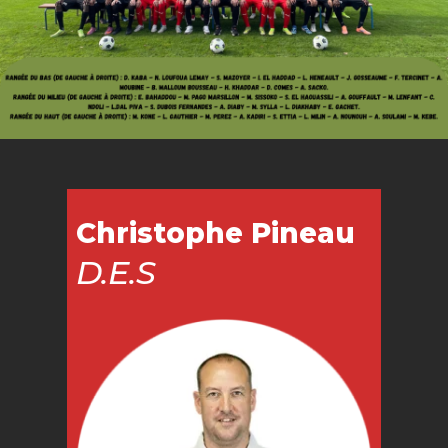
Christophe Pineau
D.E.S