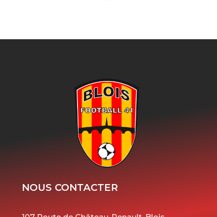
NOUS CONTACTER