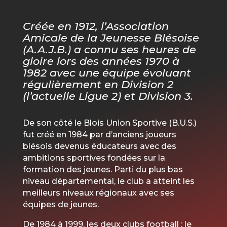
Créée en 1912, l’Association
Amicale de la Jeunesse Blésoise
(A.A.J.B.) a connu ses heures de
gloire lors des années 1970 à
1982 avec une équipe évoluant
régulièrement en Division 2
(l’actuelle Ligue 2) et Division 3.
De son côté le Blois Union Sportive (B.U.S.)
fut créé en 1984 par d’anciens joueurs
blésois devenus éducateurs avec des
ambitions sportives fondées sur la
formation des jeunes. Parti du plus bas
niveau départemental, le club a atteint les
meilleurs niveaux régionaux avec ses
équipes de jeunes.
De 1984 à 1999, les deux clubs football : le