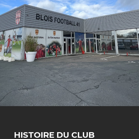
HISTOIRE DU CLUB