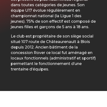
dans toutes catégories de jeunes. Son
équipe U17 évolue régulièrement en
championnat national (la Ligue 1 des
jeunes). 75% de son effectif est composé de
jeunes filles et garçons de 5 ans à 18 ans.
Le club est propriétaire de son siège social
situé 107 route de Châteaurenault à Blois
depuis 2012. Ancien bâtiment de la
concession Rover ce local fut aménagé en
locaux fonctionnels (administratif et sportif)
permettant le fonctionnement d’une
trentaine d’équipes.