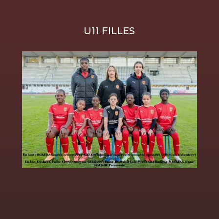
U11 FILLES