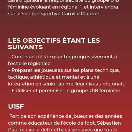
Lafaix qui aura la responsabilité du groupe U18
féminine évoluant en régional 1, et interviendra
sur la section sportive Camille Claudel.
LES OBJECTIFS ÉTANT LES
SUIVANTS
– Continuer de s’implanter progressivement à
l’échelle régionale ;
– Préparer les joueuses sur les plans technique,
tactique, athlétique et mental et à une
intégration en sénior au meilleur niveau régional ;
– Fidéliser et pérenniser le groupe U18 féminine.
U15F
Fort de son expérience de joueur et des années
comme éducateur de l’école de foot, Sébastien
Paul relève le défi cette saison avec une toute