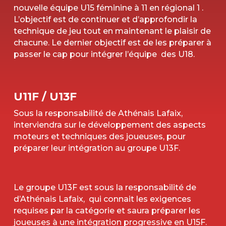
nouvelle équipe U15 féminine à 11 en régional 1 .
L’objectif est de continuer et d’approfondir la
technique de jeu tout en maintenant le plaisir de
chacune. Le dernier objectif est de les préparer à
passer le cap pour intégrer l’équipe des U18.
U11F / U13F
Sous la responsabilité de Athénais Lafaix,
interviendra sur le développement des aspects
moteurs et techniques des joueuses, pour
préparer leur intégration au groupe U13F.
Le groupe U13F est sous la responsabilité de
d’Athénais Lafaix, qui connait les exigences
requises par la catégorie et saura préparer les
joueuses à une intégration progressive en U15F.