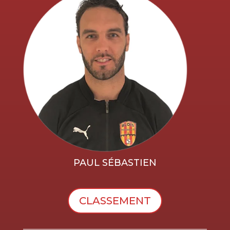
PAUL SÉBASTIEN
CLASSEMENT