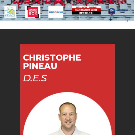
CHRISTOPHE
PINEAU
D.E.S