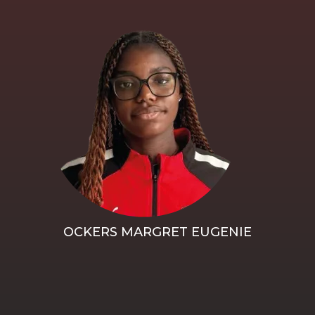
OCKERS MARGRET EUGENIE