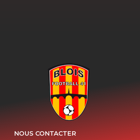
NOUS CONTACTER