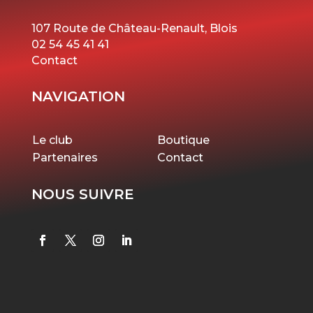
107 Route de Château-Renault, Blois
02 54 45 41 41
Contact
NAVIGATION
Le club
Boutique
Partenaires
Contact
NOUS SUIVRE