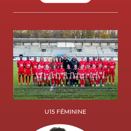
U15 FÉMININE