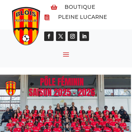
BOUTIQUE

PLEINE LUCARNE
