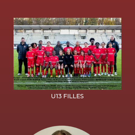
U13 FILLES