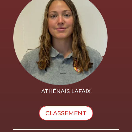
ATHÉNAÏS LAFAIX
CLASSEMENT