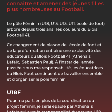
connaître et amener des jeunes filles
plus nombreuses au Football.
Le pôle Féminin (U18, U15, U13, U11, école de foot)
arbore depuis trois ans, les couleurs du Blois
Football 41.
Ce changement de blason de l’école de foot et
de la préformation entraine une exclusivité des
éducateurs du Blois Football 41 (Athénais
Lafaix, Sébastien Paul). À l’instar de l’année
passée, sous ma responsabilité, les éducatrices
du Blois Foot continuent de travailler ensemble
et d’organiser le pôle féminin.
U18F
Pour ma part, en plus de la coordination du
projet féminin, je serai épaulé par Athénaïs