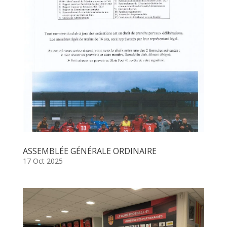
ASSEMBLÉE GÉNÉRALE ORDINAIRE
17 Oct 2025