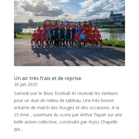
Un air très frais et de reprise.
20 Jan 2025
Samedi soir le Blois football 41 recevait les Herbiers
pour un duel de milieu de tableau. Une très bonne
entame de match des Rouges et des occasions. A la
25 éme , ouverture du score par Arthur Fiquet sur une
belle action collective, construite par Kryss Chapelle
qui...