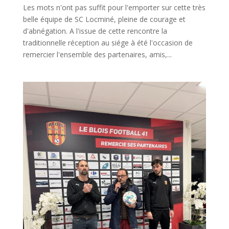
Les mots n'ont pas suffit pour l'emporter sur cette très
belle équipe de SC Locminé, pleine de courage et
d'abnégation. A l'issue de cette rencontre la
traditionnelle réception au siége à été l'occasion de
remercier l'ensemble des partenaires, amis,...