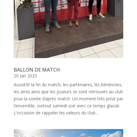
BALLON DE MATCH
20 Jan 2025
Aussitôt la fin du match, les partenaires, les bénévoles,
les amis ainsi que les joueurs se sont retrouvés au club
pour la soirée d’après match. Un moment très prisé par
l’ensemble, surtout samedi soir avec ce temps glacial.
L’occasion de rappeler les valeurs du club...