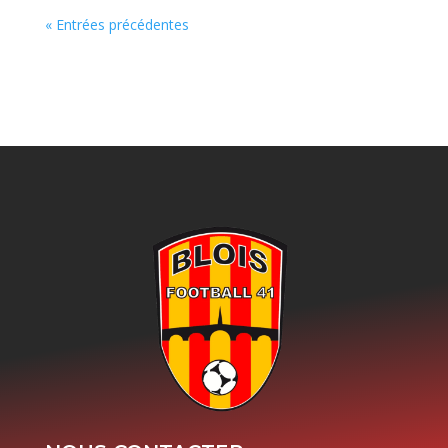
« Entrées précédentes