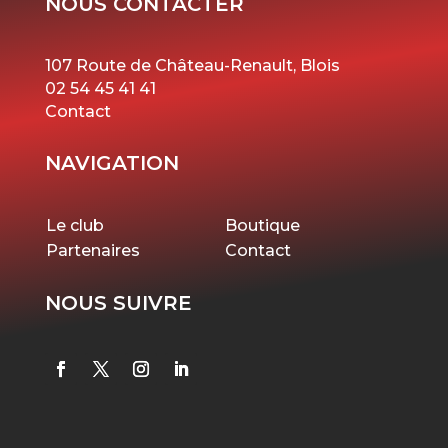
NOUS CONTACTER
107 Route de Château-Renault, Blois
02 54 45 41 41
Contact
NAVIGATION
Le club
Boutique
Partenaires
Contact
NOUS SUIVRE