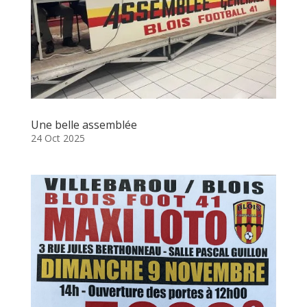
Une belle assemblée
24 Oct 2025