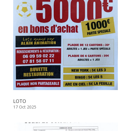
LOTO
17 Oct 2025