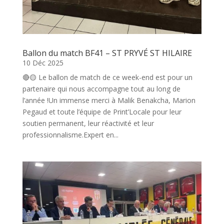
Ballon du match BF41 – ST PRYVÉ ST HILAIRE
10 Déc 2025
🔴🟡 Le ballon de match de ce week-end est pour un
partenaire qui nous accompagne tout au long de
l’année !Un immense merci à Malik Benakcha, Marion
Pegaud et toute l’équipe de Print’Locale pour leur
soutien permanent, leur réactivité et leur
professionnalisme.Expert en...