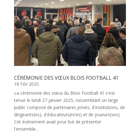
CÉRÉMONIE DES VŒUX BLOIS FOOTBALL 41
18 Fév 2025
La cérémonie des vœux du Blois Football 41 s'est
tenue le lundi 27 janvier 2025, rassemblant un large
public composé de partenaires privés, d'institutions, de
dirigeants(es), d'éducateurs(rices) et de joueurs(ses).
Cet événement avait pour but de présenter
l'ensemble...