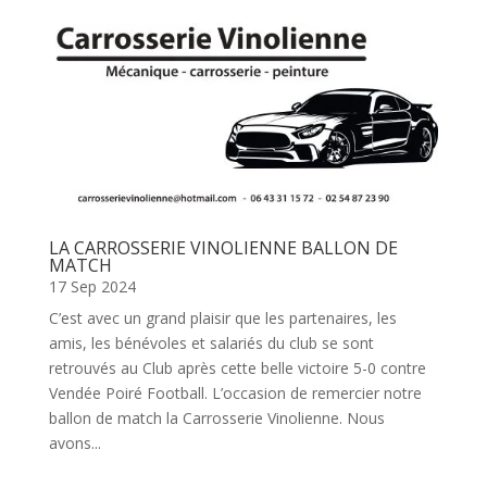
LA CARROSSERIE VINOLIENNE BALLON DE
MATCH
17 Sep 2024
C’est avec un grand plaisir que les partenaires, les
amis, les bénévoles et salariés du club se sont
retrouvés au Club après cette belle victoire 5-0 contre
Vendée Poiré Football. L’occasion de remercier notre
ballon de match la Carrosserie Vinolienne. Nous
avons...