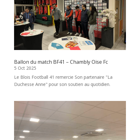
Ballon du match BF41 – Chambly Oise Fc
5 Oct 2025
Le Blois Football 41 remercie Son partenaire "La
Duchesse Anne" pour son soutien au quotidien.