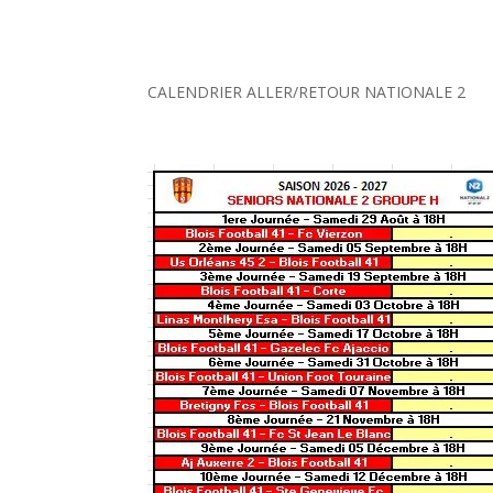
CALENDRIER ALLER/RETOUR NATIONALE 2