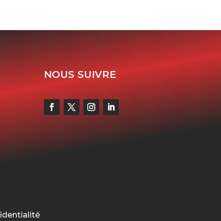
NOUS SUIVRE
identialité