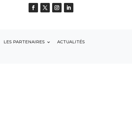
LES PARTENAIRES
ACTUALITÉS