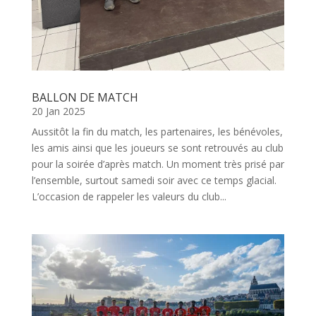
BALLON DE MATCH
20 Jan 2025
Aussitôt la fin du match, les partenaires, les bénévoles,
les amis ainsi que les joueurs se sont retrouvés au club
pour la soirée d’après match. Un moment très prisé par
l’ensemble, surtout samedi soir avec ce temps glacial.
L’occasion de rappeler les valeurs du club...