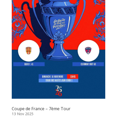
Coupe de France – 7ème Tour
13 Nov 2025