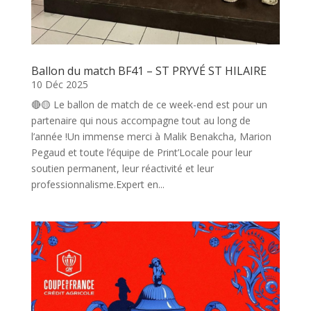
Ballon du match BF41 – ST PRYVÉ ST HILAIRE
10 Déc 2025
🔴🟡 Le ballon de match de ce week-end est pour un
partenaire qui nous accompagne tout au long de
l’année !Un immense merci à Malik Benakcha, Marion
Pegaud et toute l’équipe de Print’Locale pour leur
soutien permanent, leur réactivité et leur
professionnalisme.Expert en...