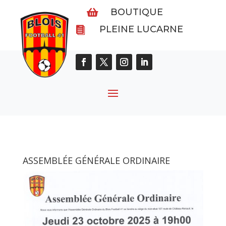
BOUTIQUE

PLEINE LUCARNE

ASSEMBLÉE GÉNÉRALE ORDINAIRE