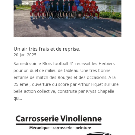
Un air très frais et de reprise.
20 Jan 2025
Samedi soir le Blois football 41 recevait les Herbiers
pour un duel de milieu de tableau. Une très bonne
entame de match des Rouges et des occasions. A la
25 éme , ouverture du score par Arthur Fiquet sur une
belle action collective, construite par Kryss Chapelle
qui...