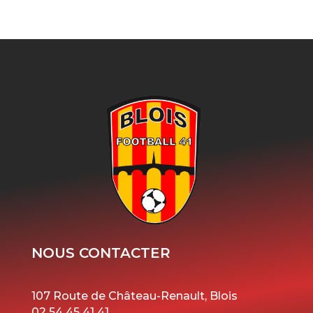
NOUS CONTACTER
107 Route de Château-Renault, Blois
02 54 45 41 41