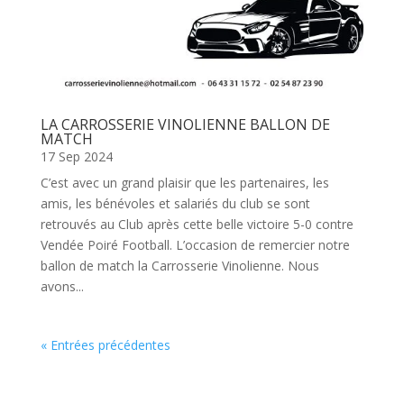
LA CARROSSERIE VINOLIENNE BALLON DE
MATCH
17 Sep 2024
C’est avec un grand plaisir que les partenaires, les
amis, les bénévoles et salariés du club se sont
retrouvés au Club après cette belle victoire 5-0 contre
Vendée Poiré Football. L’occasion de remercier notre
ballon de match la Carrosserie Vinolienne. Nous
avons...
« Entrées précédentes