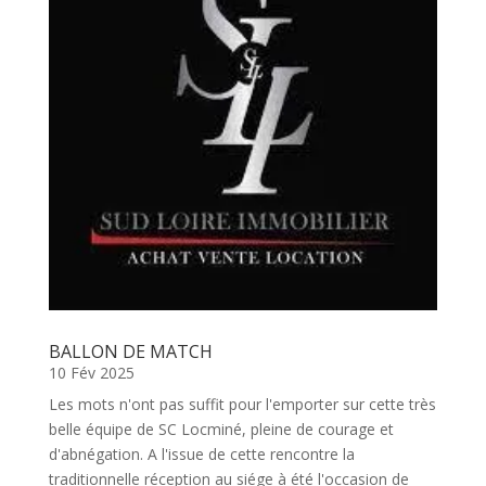
BALLON DE MATCH
10 Fév 2025
Les mots n'ont pas suffit pour l'emporter sur cette très
belle équipe de SC Locminé, pleine de courage et
d'abnégation. A l'issue de cette rencontre la
traditionnelle réception au siége à été l'occasion de