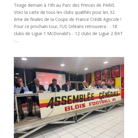
Tirage demain à 19h au Parc des Princes de PARIS
Voici la carte de tous les clubs qualifiés pour les 32
ème de finales de la Coupe de France Crédit Agricole !
Pour ce prochain tour, l'US Orléans retrouvera : - 18
clubs de Ligue 1 McDonald's - 12 clubs de Ligue 2 BKT
-...