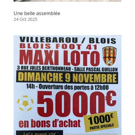
Une belle assemblée
24 Oct 2025