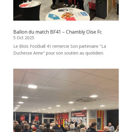
Ballon du match BF41 – Chambly Oise Fc
5 Oct 2025
Le Blois Football 41 remercie Son partenaire "La
Duchesse Anne" pour son soutien au quotidien.