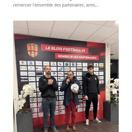
remercier l'ensemble des partenaires, amis,...