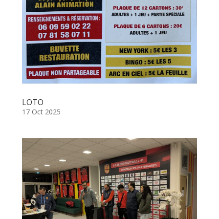
LOTO
17 Oct 2025