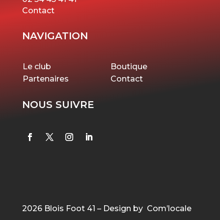
Contact
NAVIGATION
Le club
Boutique
Partenaires
Contact
NOUS SUIVRE
2026 Blois Foot 41 – Design by Com’locale