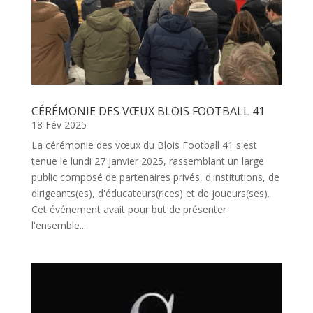
CÉRÉMONIE DES VŒUX BLOIS FOOTBALL 41
18 Fév 2025
La cérémonie des vœux du Blois Football 41 s'est
tenue le lundi 27 janvier 2025, rassemblant un large
public composé de partenaires privés, d'institutions, de
dirigeants(es), d'éducateurs(rices) et de joueurs(ses).
Cet événement avait pour but de présenter
l'ensemble...