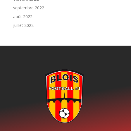
septembre 2022
août 2022
juillet 2022