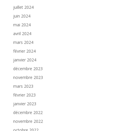
juillet 2024
juin 2024
mai 2024
avril 2024
mars 2024
février 2024
janvier 2024
décembre 2023
novembre 2023
mars 2023
février 2023
janvier 2023
décembre 2022
novembre 2022
octobre 2022