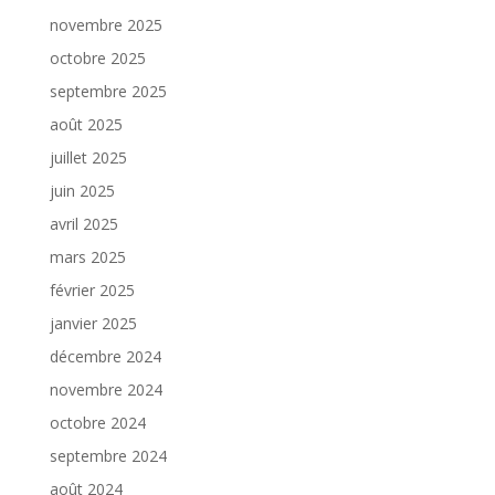
novembre 2025
octobre 2025
septembre 2025
août 2025
juillet 2025
juin 2025
avril 2025
mars 2025
février 2025
janvier 2025
décembre 2024
novembre 2024
octobre 2024
septembre 2024
août 2024