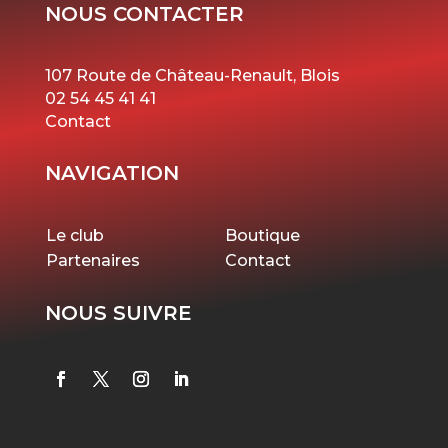
NOUS CONTACTER
107 Route de Château-Renault, Blois
02 54 45 41 41
Contact
NAVIGATION
Le club
Boutique
Partenaires
Contact
NOUS SUIVRE