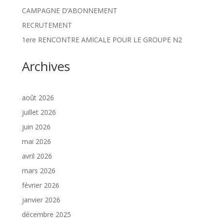
CAMPAGNE D’ABONNEMENT
RECRUTEMENT
1ere RENCONTRE AMICALE POUR LE GROUPE N2
Archives
août 2026
juillet 2026
juin 2026
mai 2026
avril 2026
mars 2026
février 2026
janvier 2026
décembre 2025