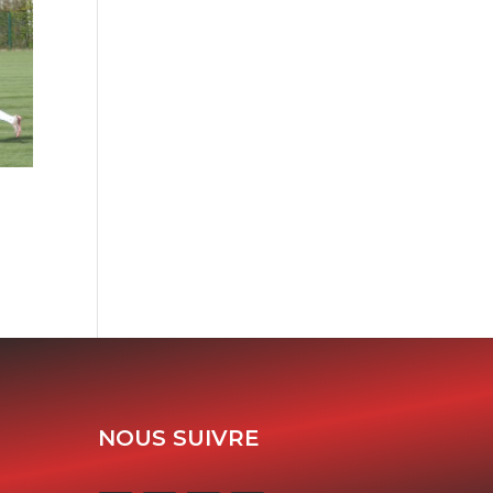
NOUS SUIVRE