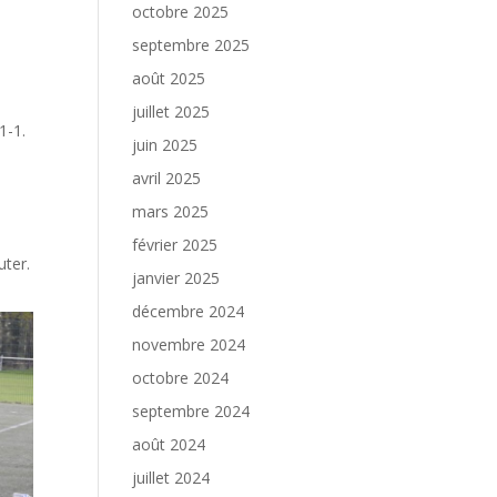
octobre 2025
septembre 2025
août 2025
juillet 2025
1-1.
juin 2025
avril 2025
mars 2025
février 2025
uter.
janvier 2025
décembre 2024
novembre 2024
octobre 2024
septembre 2024
août 2024
juillet 2024