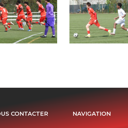
US CONTACTER
NAVIGATION