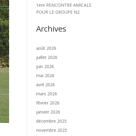
1ere RENCONTRE AMICALE
POUR LE GROUPE N2
Archives
août 2026
juillet 2026
juin 2026
mai 2026
avril 2026
mars 2026
février 2026
janvier 2026
décembre 2025
novembre 2025