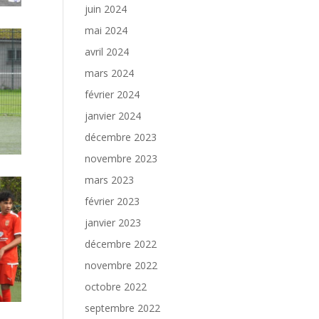
juin 2024
mai 2024
avril 2024
mars 2024
février 2024
janvier 2024
décembre 2023
novembre 2023
mars 2023
février 2023
janvier 2023
décembre 2022
novembre 2022
octobre 2022
septembre 2022