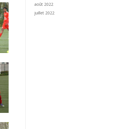
août 2022
juillet 2022