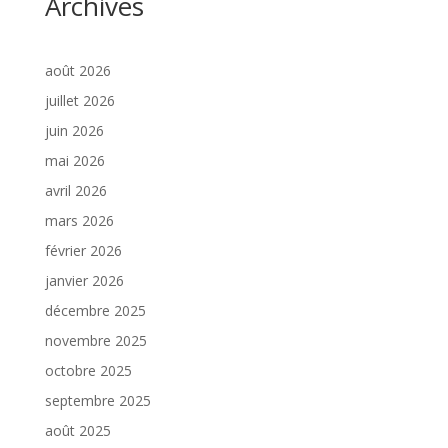
Archives
août 2026
juillet 2026
juin 2026
mai 2026
avril 2026
mars 2026
février 2026
janvier 2026
décembre 2025
novembre 2025
octobre 2025
septembre 2025
août 2025