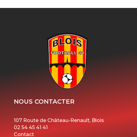
NOUS CONTACTER
107 Route de Château-Renault, Blois
02 54 45 41 41
Contact