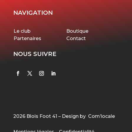
NAVIGATION
Le club
Boutique
Partenaires
Contact
NOUS SUIVRE
2026 Blois Foot 41 – Design by Com’locale
Mentions légales
–
Confidentialité