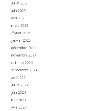
juillet 2025
juin 2025
avril 2025
mars 2025
février 2025
janvier 2025
décembre 2024
novembre 2024
octobre 2024
septembre 2024
août 2024
juillet 2024
juin 2024
mai 2024
avril 2024