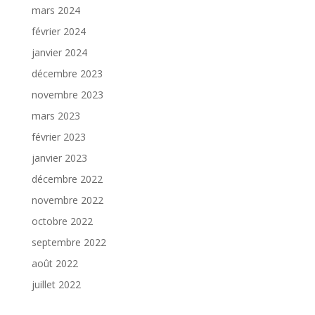
mars 2024
février 2024
janvier 2024
décembre 2023
novembre 2023
mars 2023
février 2023
janvier 2023
décembre 2022
novembre 2022
octobre 2022
septembre 2022
août 2022
juillet 2022