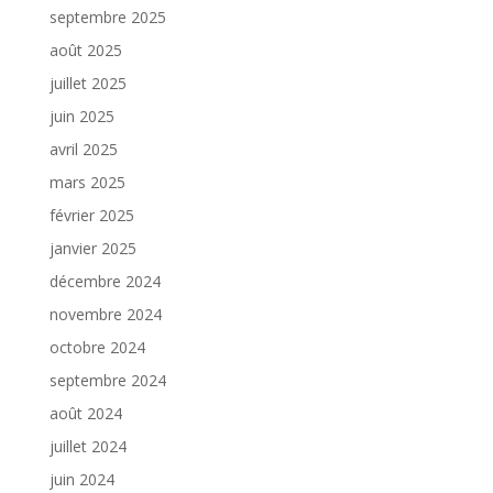
septembre 2025
août 2025
juillet 2025
juin 2025
avril 2025
mars 2025
février 2025
janvier 2025
décembre 2024
novembre 2024
octobre 2024
septembre 2024
août 2024
juillet 2024
juin 2024