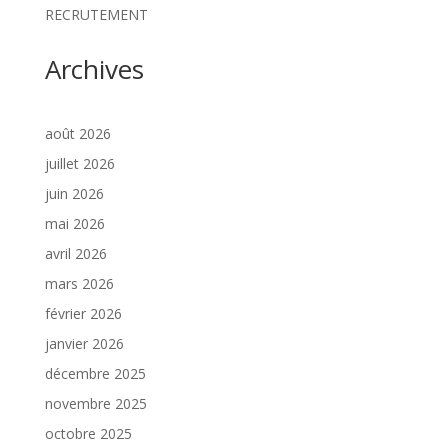
RECRUTEMENT
Archives
août 2026
juillet 2026
juin 2026
mai 2026
avril 2026
mars 2026
février 2026
janvier 2026
décembre 2025
novembre 2025
octobre 2025