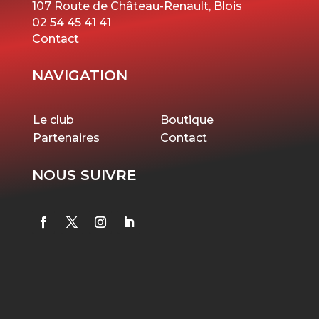
107 Route de Château-Renault, Blois
02 54 45 41 41
Contact
NAVIGATION
Le club
Boutique
Partenaires
Contact
NOUS SUIVRE