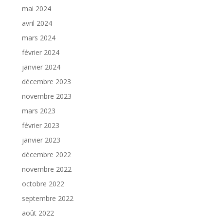
mai 2024
avril 2024
mars 2024
février 2024
janvier 2024
décembre 2023
novembre 2023
mars 2023
février 2023
janvier 2023
décembre 2022
novembre 2022
octobre 2022
septembre 2022
août 2022