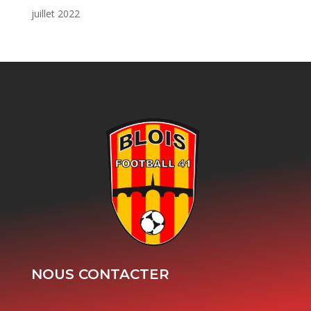
juillet 2022
NOUS CONTACTER