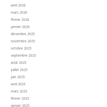
avril 2026
mars 2026
février 2026
janvier 2026
décembre 2025
novembre 2025
octobre 2025
septembre 2025
août 2025
juillet 2025
juin 2025
avril 2025
mars 2025
février 2025
janvier 2025