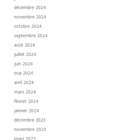
décembre 2024
novembre 2024
octobre 2024
septembre 2024
août 2024
juillet 2024
juin 2024
mai 2024
avril 2024
mars 2024
février 2024
janvier 2024
décembre 2023
novembre 2023
mars 2023