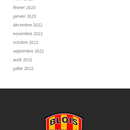
février 2023
janvier 2023
décembre 2022
novembre 2022
octobre 2022
septembre 2022
août 2022
juillet 2022