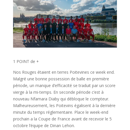
1 POINT de +
Nos Rouges étaient en terres Poitevines ce week end.
Malgré une bonne possession de balle en première
période, un manque d’efficacité se traduit par un score
vierge à la mi-temps. En seconde période c’est à
nouveau Nfamara Diaby qui débloque le compteur.
Malheureusement, les Poitevins égalisent à la dernière
minute du temps réglementaire. Place le week-end
prochain a la Coupe de France avant de recevoir le 5
octobre l’équipe de Dinan Lehon.