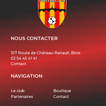
NOUS CONTACTER
107 Route de Château-Renault, Blois
02 54 45 41 41
Contact
NAVIGATION
Le club
Boutique
Partenaires
Contact