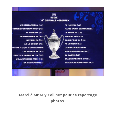
Merci à Mr Guy Collinet pour ce reportage
photos.