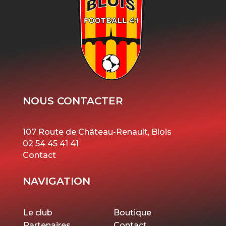
NOUS CONTACTER
107 Route de Château-Renault, Blois
02 54 45 41 41
Contact
NAVIGATION
Le club
Boutique
Partenaires
Contact