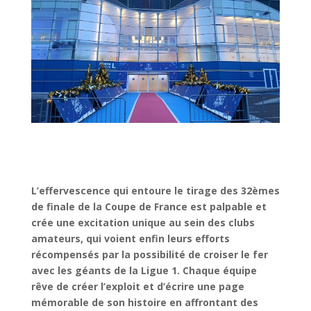
L’effervescence qui entoure le tirage des 32èmes
de finale de la Coupe de France est palpable et
crée une excitation unique au sein des clubs
amateurs, qui voient enfin leurs efforts
récompensés par la possibilité de croiser le fer
avec les géants de la Ligue 1. Chaque équipe
rêve de créer l’exploit et d’écrire une page
mémorable de son histoire en affrontant des