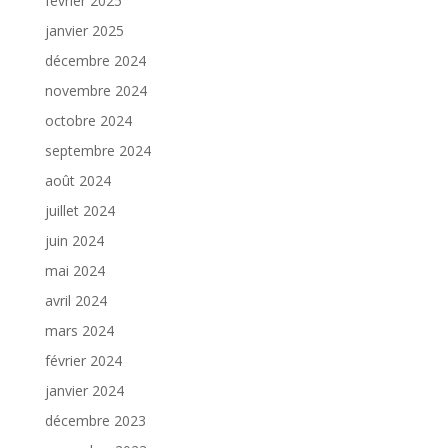
février 2025
janvier 2025
décembre 2024
novembre 2024
octobre 2024
septembre 2024
août 2024
juillet 2024
juin 2024
mai 2024
avril 2024
mars 2024
février 2024
janvier 2024
décembre 2023