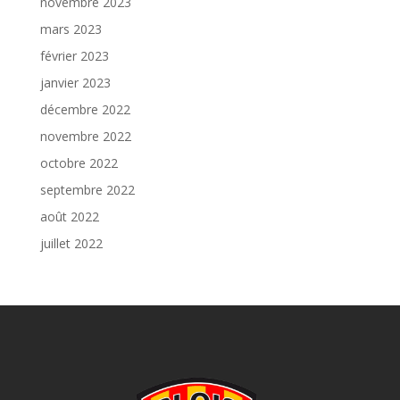
novembre 2023
mars 2023
février 2023
janvier 2023
décembre 2022
novembre 2022
octobre 2022
septembre 2022
août 2022
juillet 2022