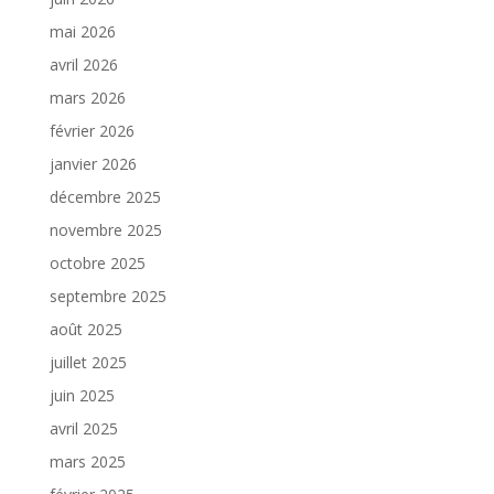
mai 2026
avril 2026
mars 2026
février 2026
janvier 2026
décembre 2025
novembre 2025
octobre 2025
septembre 2025
août 2025
juillet 2025
juin 2025
avril 2025
mars 2025