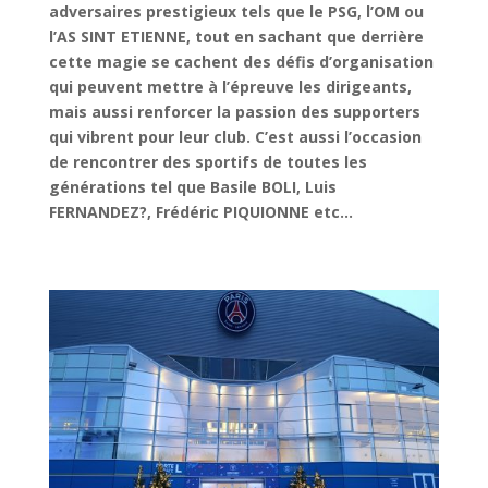
adversaires prestigieux tels que le PSG, l’OM ou
l’AS SINT ETIENNE, tout en sachant que derrière
cette magie se cachent des défis d’organisation
qui peuvent mettre à l’épreuve les dirigeants,
mais aussi renforcer la passion des supporters
qui vibrent pour leur club. C’est aussi l’occasion
de rencontrer des sportifs de toutes les
générations tel que Basile BOLI, Luis
FERNANDEZ?, Frédéric PIQUIONNE etc…