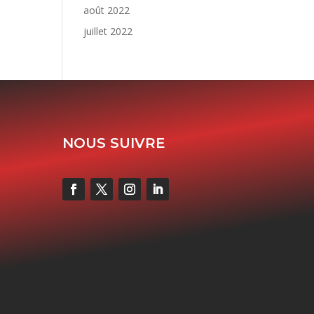
août 2022
juillet 2022
NOUS SUIVRE