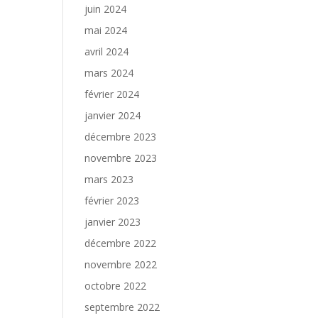
juin 2024
mai 2024
avril 2024
mars 2024
février 2024
janvier 2024
décembre 2023
novembre 2023
mars 2023
février 2023
janvier 2023
décembre 2022
novembre 2022
octobre 2022
septembre 2022