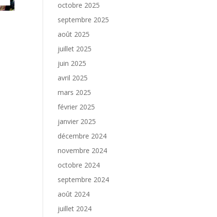
octobre 2025
septembre 2025
août 2025
juillet 2025
juin 2025
avril 2025
mars 2025
février 2025
janvier 2025
décembre 2024
novembre 2024
octobre 2024
septembre 2024
août 2024
juillet 2024