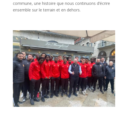
commune, une histoire que nous continuons d’écrire
ensemble sur le terrain et en dehors.