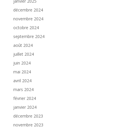
janvier 2025
décembre 2024
novembre 2024
octobre 2024
septembre 2024
août 2024
juillet 2024
juin 2024
mai 2024
avril 2024
mars 2024
février 2024
janvier 2024
décembre 2023
novembre 2023