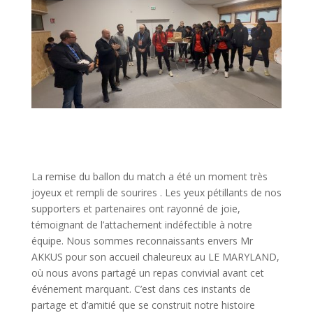
La remise du ballon du match a été un moment très
joyeux et rempli de sourires . Les yeux pétillants de nos
supporters et partenaires ont rayonné de joie,
témoignant de l’attachement indéfectible à notre
équipe. Nous sommes reconnaissants envers Mr
AKKUS pour son accueil chaleureux au LE MARYLAND,
où nous avons partagé un repas convivial avant cet
événement marquant. C’est dans ces instants de
partage et d’amitié que se construit notre histoire