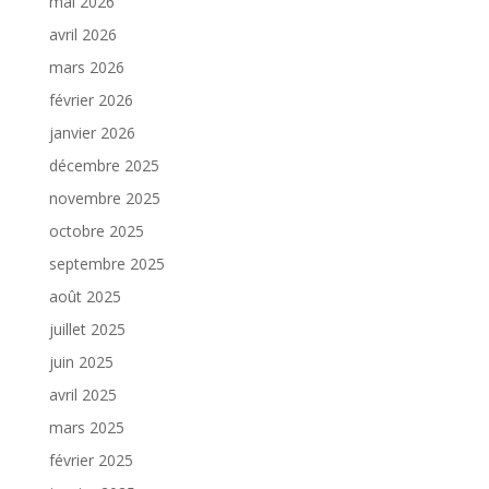
mai 2026
avril 2026
mars 2026
février 2026
janvier 2026
décembre 2025
novembre 2025
octobre 2025
septembre 2025
août 2025
juillet 2025
juin 2025
avril 2025
mars 2025
février 2025