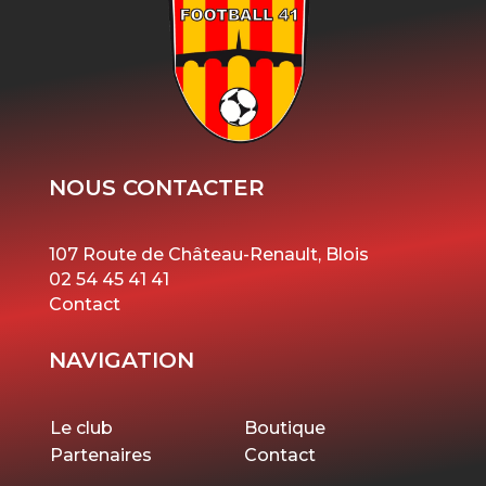
NOUS CONTACTER
107 Route de Château-Renault, Blois
02 54 45 41 41
Contact
NAVIGATION
Le club
Boutique
Partenaires
Contact