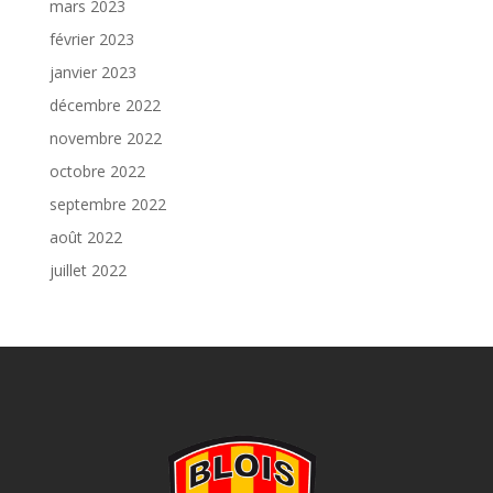
mars 2023
février 2023
janvier 2023
décembre 2022
novembre 2022
octobre 2022
septembre 2022
août 2022
juillet 2022