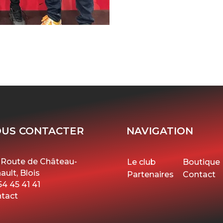
US CONTACTER
NAVIGATION
 Route de Château-
Le club
Boutique
ault, Blois
Partenaires
Contact
54 45 41 41
tact