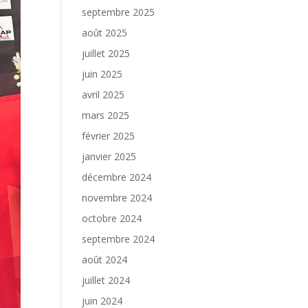
septembre 2025
août 2025
juillet 2025
juin 2025
avril 2025
mars 2025
février 2025
janvier 2025
décembre 2024
novembre 2024
octobre 2024
septembre 2024
août 2024
juillet 2024
juin 2024