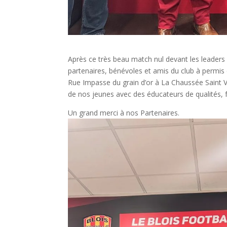
Après ce très beau match nul devant les leaders
partenaires, bénévoles et amis du club à permis 
Rue Impasse du grain d’or à La Chaussée Saint V
de nos jeunes avec des éducateurs de qualités, f
Un grand merci à nos Partenaires.