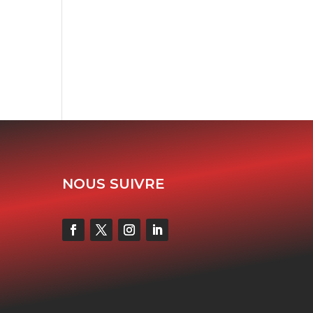
NOUS SUIVRE