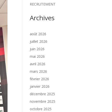
RECRUTEMENT
Archives
août 2026
juillet 2026
juin 2026
mai 2026
avril 2026
mars 2026
février 2026
janvier 2026
décembre 2025
novembre 2025
octobre 2025