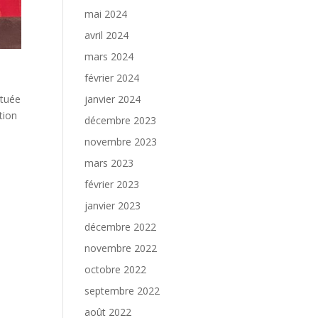
mai 2024
avril 2024
mars 2024
février 2024
janvier 2024
ituée
tion
décembre 2023
novembre 2023
mars 2023
février 2023
janvier 2023
décembre 2022
novembre 2022
octobre 2022
septembre 2022
août 2022