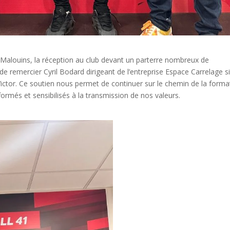
 Malouins, la réception au club devant un parterre nombreux de
de remercier Cyril Bodard dirigeant de l’entreprise Espace Carrelage s
ictor. Ce soutien nous permet de continuer sur le chemin de la forma
ormés et sensibilisés à la transmission de nos valeurs.