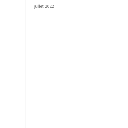
juillet 2022