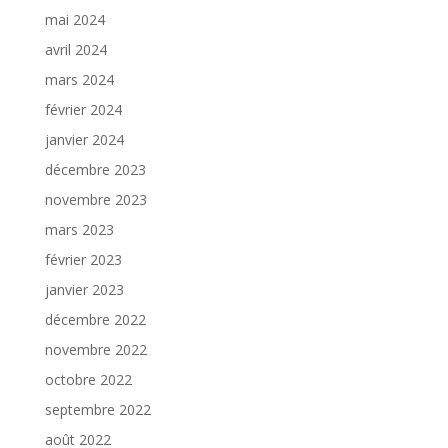
mai 2024
avril 2024
mars 2024
février 2024
janvier 2024
décembre 2023
novembre 2023
mars 2023
février 2023
janvier 2023
décembre 2022
novembre 2022
octobre 2022
septembre 2022
août 2022