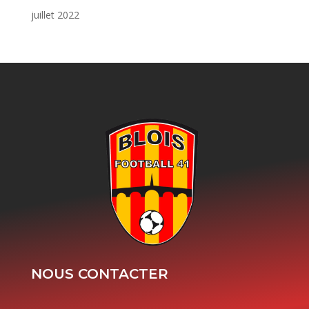
juillet 2022
NOUS CONTACTER