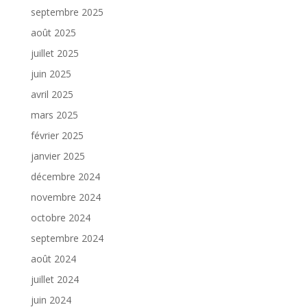
septembre 2025
août 2025
juillet 2025
juin 2025
avril 2025
mars 2025
février 2025
janvier 2025
décembre 2024
novembre 2024
octobre 2024
septembre 2024
août 2024
juillet 2024
juin 2024