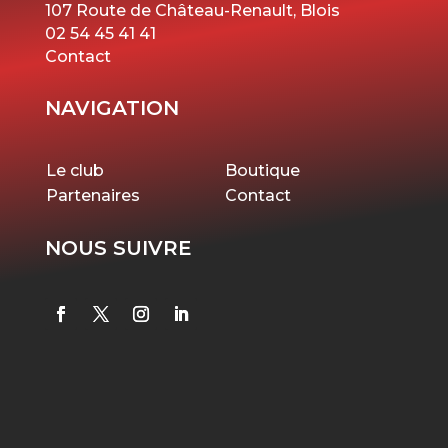
107 Route de Château-Renault, Blois
02 54 45 41 41
Contact
NAVIGATION
Le club
Boutique
Partenaires
Contact
NOUS SUIVRE