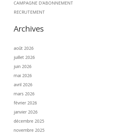
CAMPAGNE D’ABONNEMENT
RECRUTEMENT
Archives
août 2026
juillet 2026
juin 2026
mai 2026
avril 2026
mars 2026
février 2026
janvier 2026
décembre 2025
novembre 2025