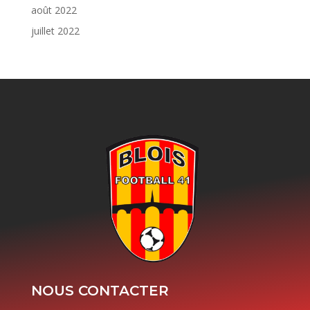
août 2022
juillet 2022
NOUS CONTACTER