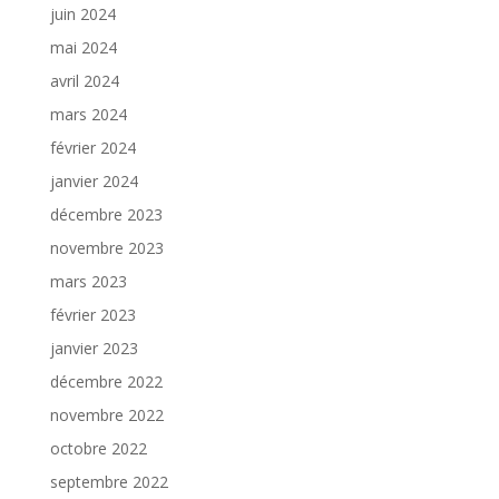
juin 2024
mai 2024
avril 2024
mars 2024
février 2024
janvier 2024
décembre 2023
novembre 2023
mars 2023
février 2023
janvier 2023
décembre 2022
novembre 2022
octobre 2022
septembre 2022