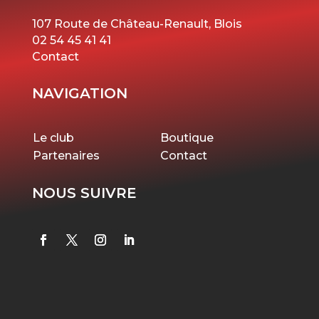
107 Route de Château-Renault, Blois
02 54 45 41 41
Contact
NAVIGATION
Le club
Boutique
Partenaires
Contact
NOUS SUIVRE