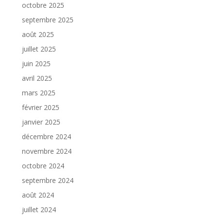
octobre 2025
septembre 2025
août 2025
juillet 2025
juin 2025
avril 2025
mars 2025
février 2025
janvier 2025
décembre 2024
novembre 2024
octobre 2024
septembre 2024
août 2024
juillet 2024