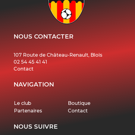
NOUS CONTACTER
107 Route de Château-Renault, Blois
02 54 45 41 41
Contact
NAVIGATION
Le club
Boutique
Partenaires
Contact
NOUS SUIVRE