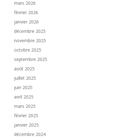
mars 2026
février 2026
janvier 2026
décembre 2025
novembre 2025
octobre 2025
septembre 2025
août 2025
juillet 2025
juin 2025
avril 2025
mars 2025
février 2025
janvier 2025
décembre 2024