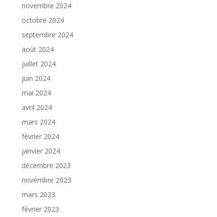
novembre 2024
octobre 2024
septembre 2024
août 2024
juillet 2024
juin 2024
mai 2024
avril 2024
mars 2024
février 2024
janvier 2024
décembre 2023
novembre 2023
mars 2023
février 2023