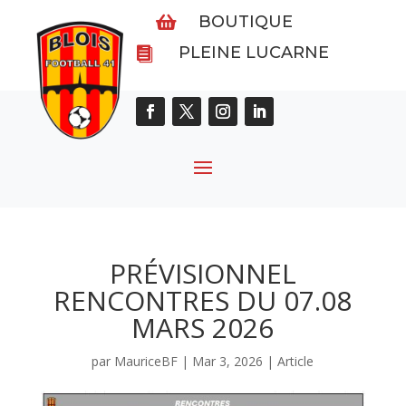
BOUTIQUE

PLEINE LUCARNE

PRÉVISIONNEL
RENCONTRES DU 07.08
MARS 2026
par
MauriceBF
|
Mar 3, 2026
|
Article