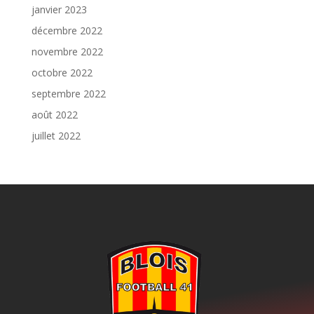
janvier 2023
décembre 2022
novembre 2022
octobre 2022
septembre 2022
août 2022
juillet 2022