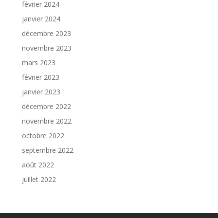
février 2024
janvier 2024
décembre 2023
novembre 2023
mars 2023
février 2023
janvier 2023
décembre 2022
novembre 2022
octobre 2022
septembre 2022
août 2022
juillet 2022