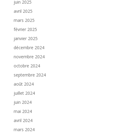
juin 2025
avril 2025
mars 2025
février 2025
janvier 2025
décembre 2024
novembre 2024
octobre 2024
septembre 2024
août 2024
juillet 2024
juin 2024
mai 2024
avril 2024
mars 2024