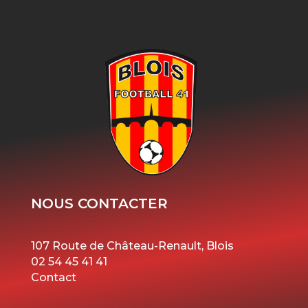
NOUS CONTACTER
107 Route de Château-Renault, Blois
02 54 45 41 41
Contact