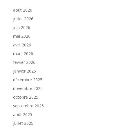
août 2026
juillet 2026
juin 2026
mai 2026
avril 2026
mars 2026
février 2026
janvier 2026
décembre 2025
novembre 2025
octobre 2025
septembre 2025
août 2025
juillet 2025