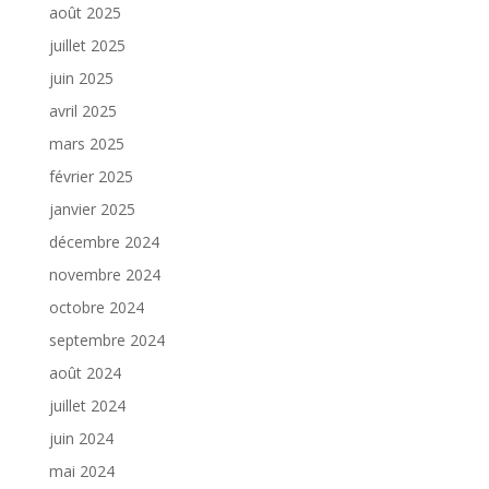
août 2025
juillet 2025
juin 2025
avril 2025
mars 2025
février 2025
janvier 2025
décembre 2024
novembre 2024
octobre 2024
septembre 2024
août 2024
juillet 2024
juin 2024
mai 2024