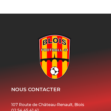
NOUS CONTACTER
107 Route de Château-Renault, Blois
02 54 45 41 41