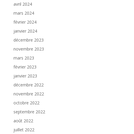
avril 2024
mars 2024
février 2024
janvier 2024
décembre 2023
novembre 2023
mars 2023
février 2023
janvier 2023
décembre 2022
novembre 2022
octobre 2022
septembre 2022
août 2022
juillet 2022