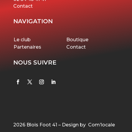
Contact
NAVIGATION
Le club
Boutique
Partenaires
Contact
NOUS SUIVRE
2026 Blois Foot 41 – Design by Com’locale