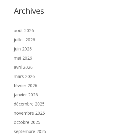
Archives
août 2026
juillet 2026
juin 2026
mai 2026
avril 2026
mars 2026
février 2026
janvier 2026
décembre 2025
novembre 2025
octobre 2025
septembre 2025