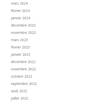
mars 2024
février 2024
janvier 2024
décembre 2023
novembre 2023
mars 2023
février 2023
janvier 2023
décembre 2022
novembre 2022
octobre 2022
septembre 2022
août 2022
juillet 2022