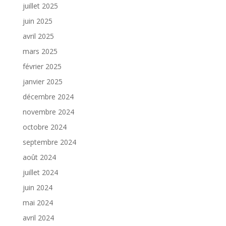
juillet 2025
juin 2025
avril 2025
mars 2025
février 2025
janvier 2025
décembre 2024
novembre 2024
octobre 2024
septembre 2024
août 2024
juillet 2024
juin 2024
mai 2024
avril 2024