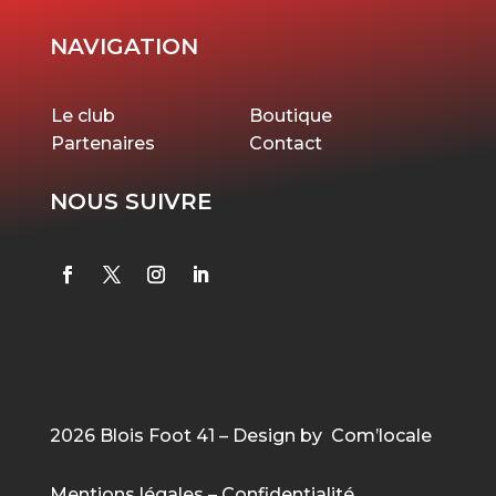
NAVIGATION
Le club
Boutique
Partenaires
Contact
NOUS SUIVRE
2026 Blois Foot 41 – Design by Com’locale
Mentions légales
–
Confidentialité