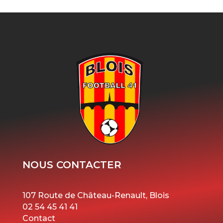
NOUS CONTACTER
107 Route de Château-Renault, Blois
02 54 45 41 41
Contact