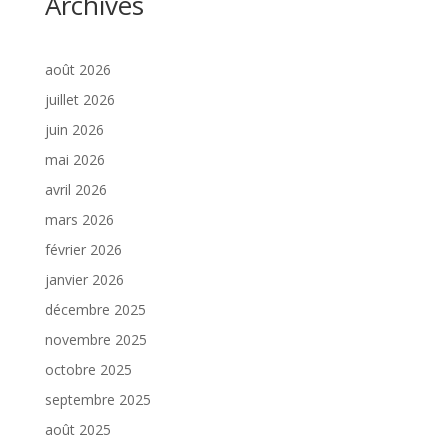
Archives
août 2026
juillet 2026
juin 2026
mai 2026
avril 2026
mars 2026
février 2026
janvier 2026
décembre 2025
novembre 2025
octobre 2025
septembre 2025
août 2025