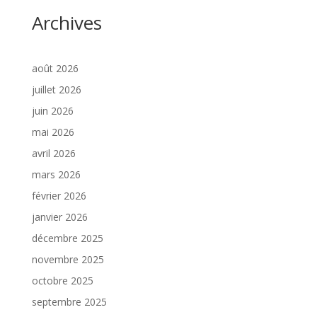
Archives
août 2026
juillet 2026
juin 2026
mai 2026
avril 2026
mars 2026
février 2026
janvier 2026
décembre 2025
novembre 2025
octobre 2025
septembre 2025