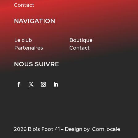
Contact
NAVIGATION
Le club
Boutique
Partenaires
Contact
NOUS SUIVRE
2026 Blois Foot 41 – Design by Com’locale