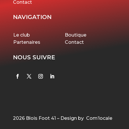
Contact
NAVIGATION
Le club
Boutique
Partenaires
Contact
NOUS SUIVRE
2026 Blois Foot 41 – Design by Com’locale