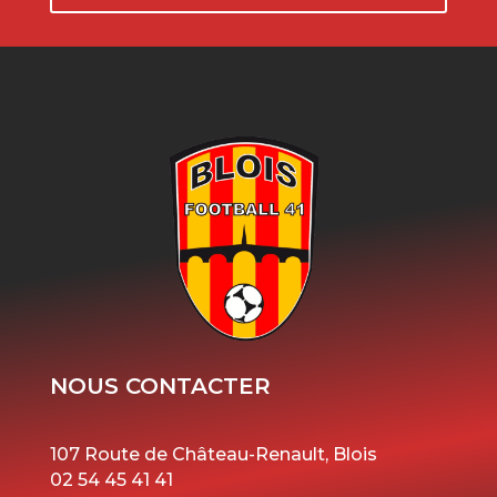
NOUS CONTACTER
107 Route de Château-Renault, Blois
02 54 45 41 41