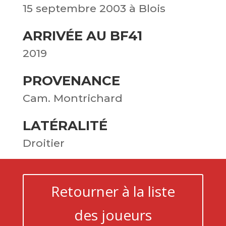
15 septembre 2003 à Blois
ARRIVÉE AU BF41
2019
PROVENANCE
Cam. Montrichard
LATÉRALITÉ
Droitier
Retourner à la liste
des joueurs