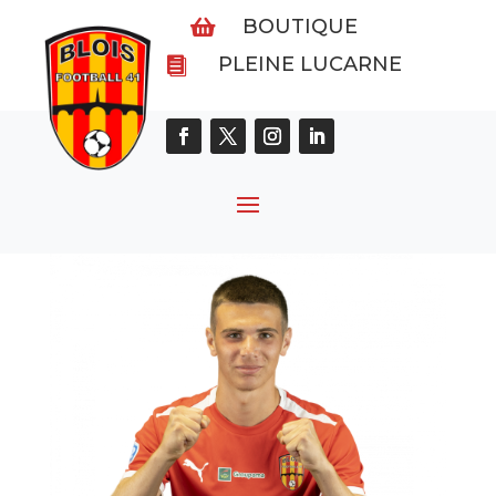
BOUTIQUE

PLEINE LUCARNE
