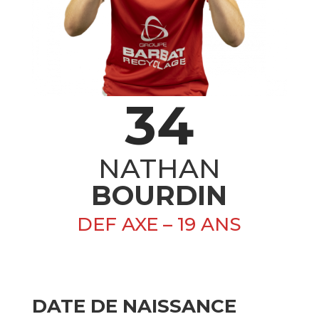
34
NATHAN
BOURDIN
DEF AXE – 19 ANS
DATE DE NAISSANCE