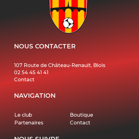
NOUS CONTACTER
107 Route de Château-Renault, Blois
02 54 45 41 41
Contact
NAVIGATION
Le club
Boutique
Partenaires
Contact
NOUS SUIVRE