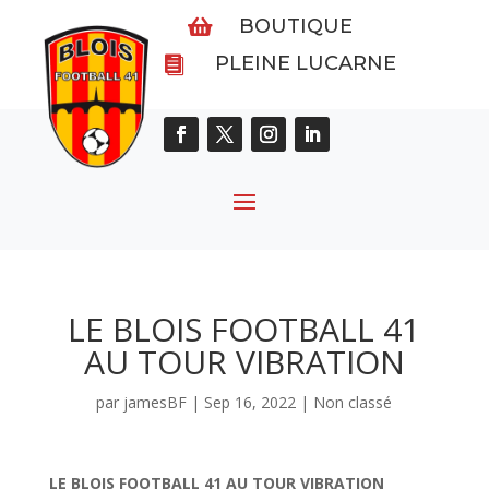
BOUTIQUE

PLEINE LUCARNE

LE BLOIS FOOTBALL 41
AU TOUR VIBRATION
par
jamesBF
|
Sep 16, 2022
|
Non classé
LE BLOIS FOOTBALL 41 AU TOUR VIBRATION