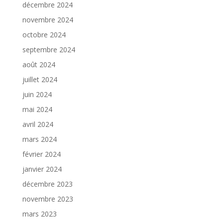
décembre 2024
novembre 2024
octobre 2024
septembre 2024
août 2024
juillet 2024
juin 2024
mai 2024
avril 2024
mars 2024
février 2024
janvier 2024
décembre 2023
novembre 2023
mars 2023