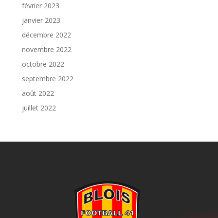
février 2023
janvier 2023
décembre 2022
novembre 2022
octobre 2022
septembre 2022
août 2022
juillet 2022