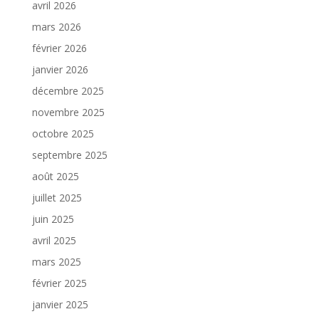
avril 2026
mars 2026
février 2026
janvier 2026
décembre 2025
novembre 2025
octobre 2025
septembre 2025
août 2025
juillet 2025
juin 2025
avril 2025
mars 2025
février 2025
janvier 2025