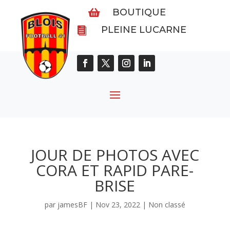
BOUTIQUE

PLEINE LUCARNE

JOUR DE PHOTOS AVEC
CORA ET RAPID PARE-
BRISE
par
jamesBF
|
Nov 23, 2022
|
Non classé