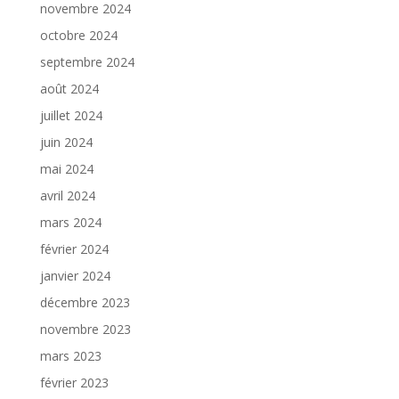
novembre 2024
octobre 2024
septembre 2024
août 2024
juillet 2024
juin 2024
mai 2024
avril 2024
mars 2024
février 2024
janvier 2024
décembre 2023
novembre 2023
mars 2023
février 2023