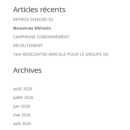
Articles récents
REPRISE SENIORS R2
𝗡𝗼𝘂𝘃𝗲𝗮𝘂 𝗯𝗹𝗲́𝘀𝗼𝗶𝘀
CAMPAGNE D’ABONNEMENT
RECRUTEMENT
1ere RENCONTRE AMICALE POUR LE GROUPE N2
Archives
août 2026
juillet 2026
juin 2026
mai 2026
avril 2026