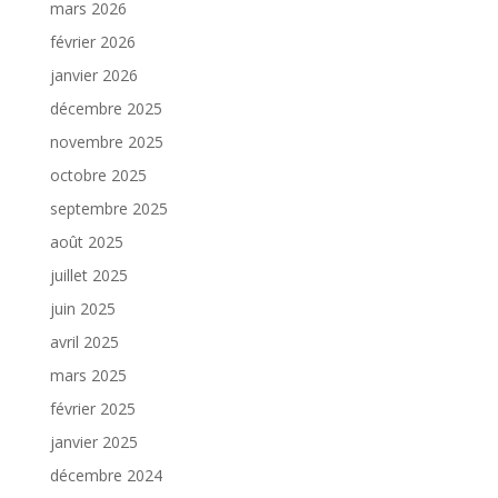
mars 2026
février 2026
janvier 2026
décembre 2025
novembre 2025
octobre 2025
septembre 2025
août 2025
juillet 2025
juin 2025
avril 2025
mars 2025
février 2025
janvier 2025
décembre 2024