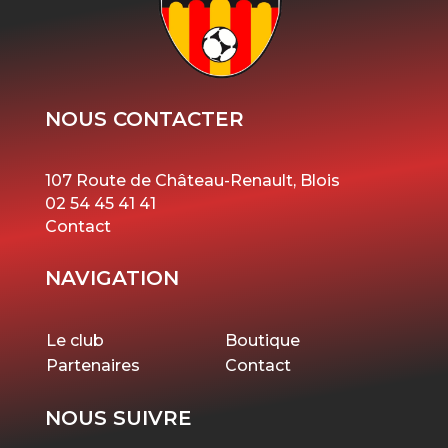
NOUS CONTACTER
107 Route de Château-Renault, Blois
02 54 45 41 41
Contact
NAVIGATION
Le club
Boutique
Partenaires
Contact
NOUS SUIVRE