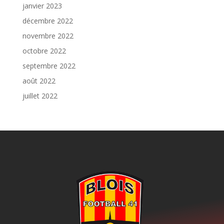
janvier 2023
décembre 2022
novembre 2022
octobre 2022
septembre 2022
août 2022
juillet 2022