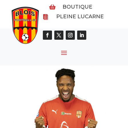
BOUTIQUE

PLEINE LUCARNE
