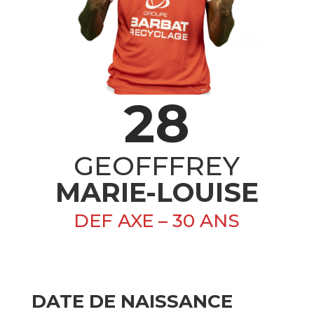
28
GEOFFFREY
MARIE-LOUISE
DEF AXE – 30 ANS
DATE DE NAISSANCE