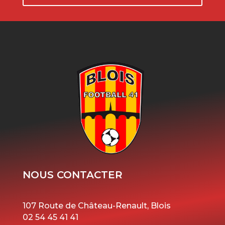
NOUS CONTACTER
107 Route de Château-Renault, Blois
02 54 45 41 41