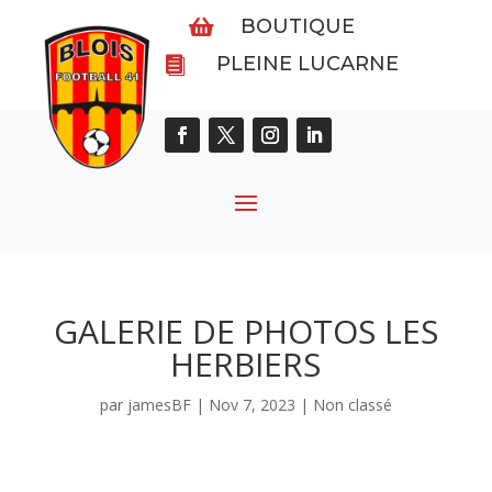
BOUTIQUE

PLEINE LUCARNE

GALERIE DE PHOTOS LES
HERBIERS
par
jamesBF
|
Nov 7, 2023
|
Non classé