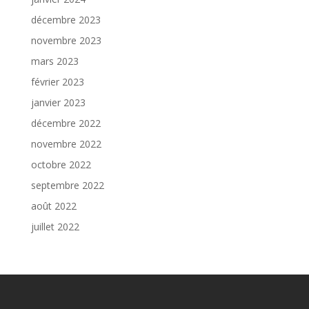
décembre 2023
novembre 2023
mars 2023
février 2023
janvier 2023
décembre 2022
novembre 2022
octobre 2022
septembre 2022
août 2022
juillet 2022