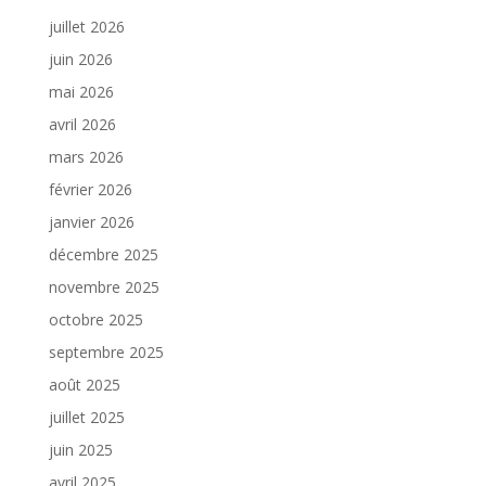
juillet 2026
juin 2026
mai 2026
avril 2026
mars 2026
février 2026
janvier 2026
décembre 2025
novembre 2025
octobre 2025
septembre 2025
août 2025
juillet 2025
juin 2025
avril 2025