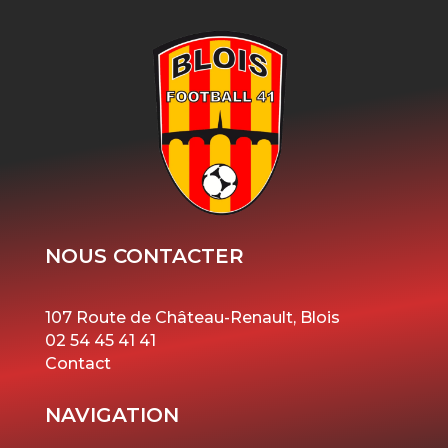
NOUS CONTACTER
107 Route de Château-Renault, Blois
02 54 45 41 41
Contact
NAVIGATION