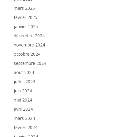
mars 2025
février 2025
janvier 2025
décembre 2024
novembre 2024
octobre 2024
septembre 2024
août 2024
juillet 2024
juin 2024
mai 2024
avril 2024
mars 2024
février 2024
janvier 2024