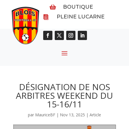
BOUTIQUE

PLEINE LUCARNE

DÉSIGNATION DE NOS
ARBITRES WEEKEND DU
15-16/11
par
MauriceBF
|
Nov 13, 2025
|
Article