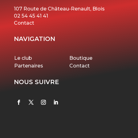
107 Route de Château-Renault, Blois
02 54 45 41 41
Contact
NAVIGATION
Le club
Boutique
Partenaires
Contact
NOUS SUIVRE