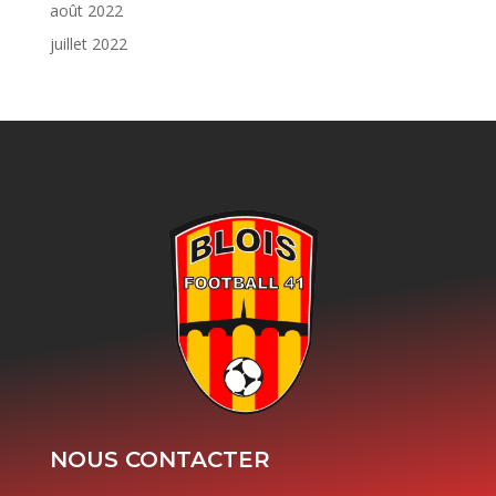
août 2022
juillet 2022
NOUS CONTACTER