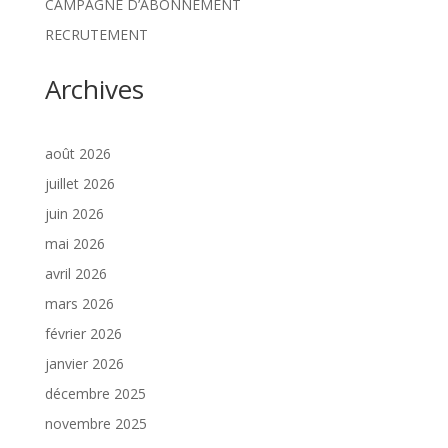
CAMPAGNE D’ABONNEMENT
RECRUTEMENT
Archives
août 2026
juillet 2026
juin 2026
mai 2026
avril 2026
mars 2026
février 2026
janvier 2026
décembre 2025
novembre 2025