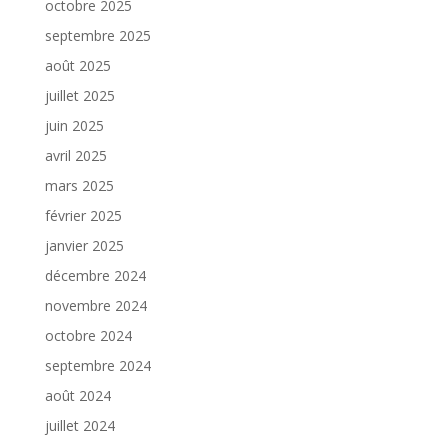
octobre 2025
septembre 2025
août 2025
juillet 2025
juin 2025
avril 2025
mars 2025
février 2025
janvier 2025
décembre 2024
novembre 2024
octobre 2024
septembre 2024
août 2024
juillet 2024