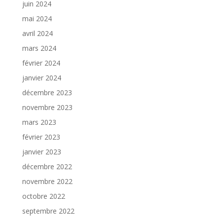
juin 2024
mai 2024
avril 2024
mars 2024
février 2024
janvier 2024
décembre 2023
novembre 2023
mars 2023
février 2023
janvier 2023
décembre 2022
novembre 2022
octobre 2022
septembre 2022