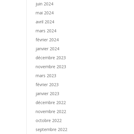
juin 2024
mai 2024
avril 2024
mars 2024
février 2024
janvier 2024
décembre 2023
novembre 2023
mars 2023
février 2023
janvier 2023
décembre 2022
novembre 2022
octobre 2022
septembre 2022