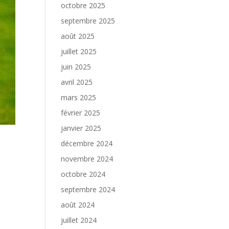
octobre 2025
septembre 2025
août 2025
juillet 2025
juin 2025
avril 2025
mars 2025
février 2025
janvier 2025
décembre 2024
novembre 2024
octobre 2024
septembre 2024
août 2024
juillet 2024