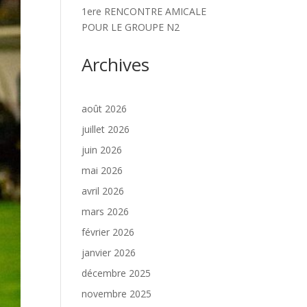
1ere RENCONTRE AMICALE
POUR LE GROUPE N2
Archives
août 2026
juillet 2026
juin 2026
mai 2026
avril 2026
mars 2026
février 2026
janvier 2026
décembre 2025
novembre 2025