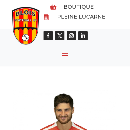
BOUTIQUE

PLEINE LUCARNE
