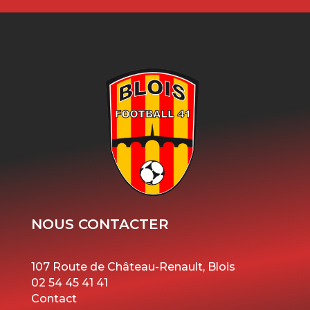
NOUS CONTACTER
107 Route de Château-Renault, Blois
02 54 45 41 41
Contact