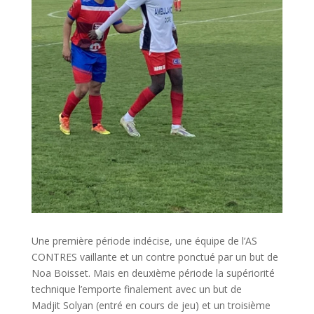
Une première période indécise, une équipe de l’AS
CONTRES vaillante et un contre ponctué par un but de
Noa Boisset. Mais en deuxième période la supériorité
technique l’emporte finalement avec un but de
Madjit Solyan (entré en cours de jeu) et un troisième