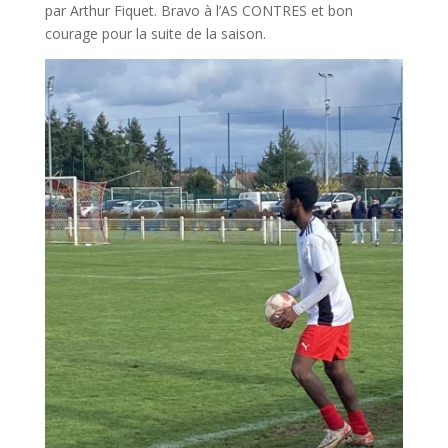
par Arthur Fiquet. Bravo à l’AS CONTRES et bon
courage pour la suite de la saison.