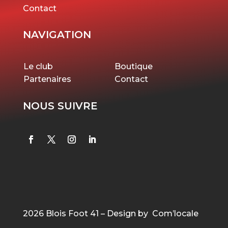
Contact
NAVIGATION
Le club
Boutique
Partenaires
Contact
NOUS SUIVRE
2026 Blois Foot 41 – Design by Com’locale