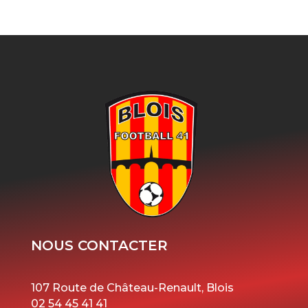
NOUS CONTACTER
107 Route de Château-Renault, Blois
02 54 45 41 41