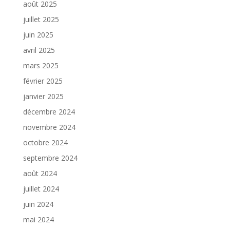
août 2025
juillet 2025
juin 2025
avril 2025
mars 2025
février 2025
janvier 2025
décembre 2024
novembre 2024
octobre 2024
septembre 2024
août 2024
juillet 2024
juin 2024
mai 2024