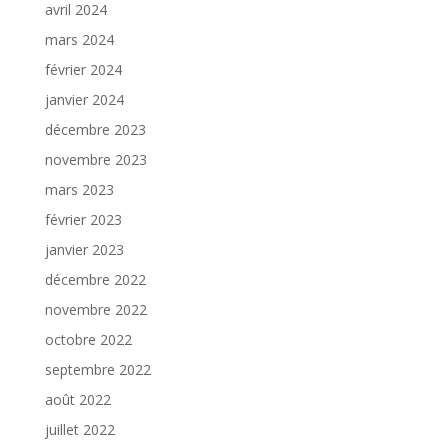
avril 2024
mars 2024
février 2024
janvier 2024
décembre 2023
novembre 2023
mars 2023
février 2023
janvier 2023
décembre 2022
novembre 2022
octobre 2022
septembre 2022
août 2022
juillet 2022