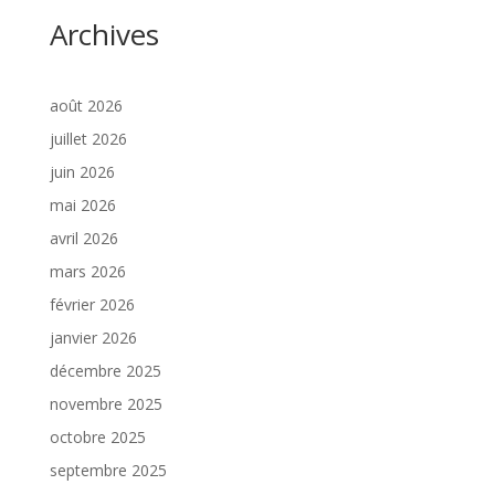
Archives
août 2026
juillet 2026
juin 2026
mai 2026
avril 2026
mars 2026
février 2026
janvier 2026
décembre 2025
novembre 2025
octobre 2025
septembre 2025