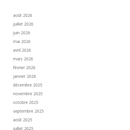
août 2026
juillet 2026
juin 2026
mai 2026
avril 2026
mars 2026
février 2026
janvier 2026
décembre 2025
novembre 2025
octobre 2025
septembre 2025
août 2025
juillet 2025