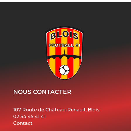
NOUS CONTACTER
107 Route de Château-Renault, Blois
02 54 45 41 41
Contact