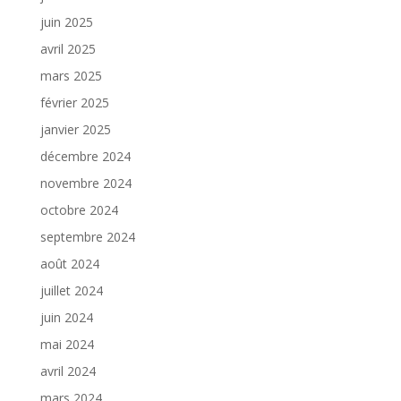
juin 2025
avril 2025
mars 2025
février 2025
janvier 2025
décembre 2024
novembre 2024
octobre 2024
septembre 2024
août 2024
juillet 2024
juin 2024
mai 2024
avril 2024
mars 2024