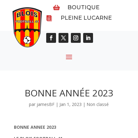
BOUTIQUE

PLEINE LUCARNE

BONNE ANNÉE 2023
par
jamesBF
|
Jan 1, 2023
|
Non classé
BONNE ANNEE 2023