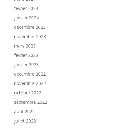
février 2024
janvier 2024
décembre 2023
novembre 2023
mars 2023
février 2023
janvier 2023
décembre 2022
novembre 2022
octobre 2022
septembre 2022
août 2022
juillet 2022