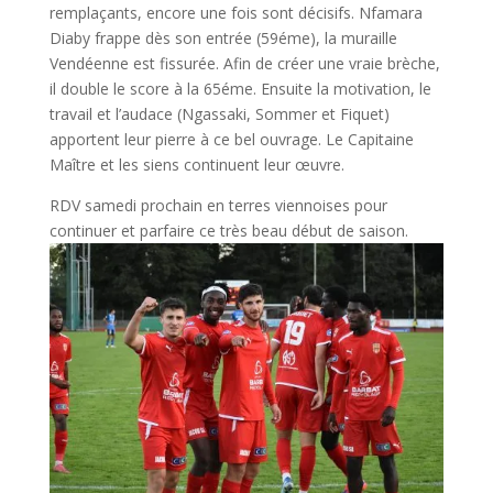
remplaçants, encore une fois sont décisifs. Nfamara
Diaby frappe dès son entrée (59éme), la muraille
Vendéenne est fissurée. Afin de créer une vraie brèche,
il double le score à la 65éme. Ensuite la motivation, le
travail et l’audace (Ngassaki, Sommer et Fiquet)
apportent leur pierre à ce bel ouvrage. Le Capitaine
Maître et les siens continuent leur œuvre.
RDV samedi prochain en terres viennoises pour
continuer et parfaire ce très beau début de saison.