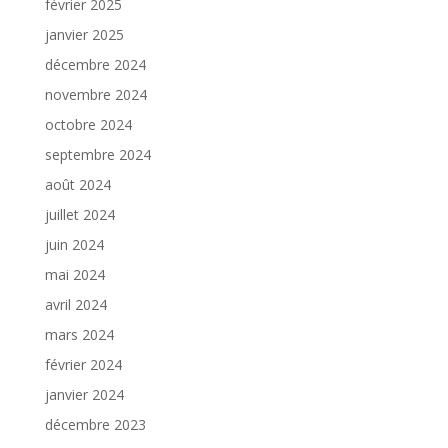
février 2025
janvier 2025
décembre 2024
novembre 2024
octobre 2024
septembre 2024
août 2024
juillet 2024
juin 2024
mai 2024
avril 2024
mars 2024
février 2024
janvier 2024
décembre 2023