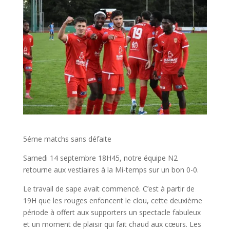
5éme matchs sans défaite
Samedi 14 septembre 18H45, notre équipe N2
retourne aux vestiaires à la Mi-temps sur un bon 0-0.
Le travail de sape avait commencé. C’est à partir de
19H que les rouges enfoncent le clou, cette deuxième
période à offert aux supporters un spectacle fabuleux
et un moment de plaisir qui fait chaud aux cœurs. Les