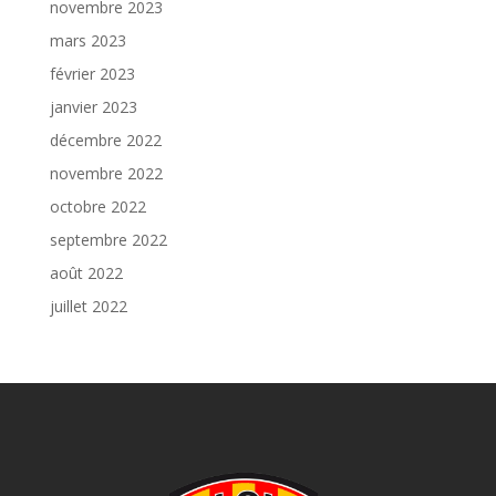
novembre 2023
mars 2023
février 2023
janvier 2023
décembre 2022
novembre 2022
octobre 2022
septembre 2022
août 2022
juillet 2022