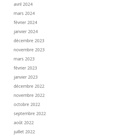
avril 2024
mars 2024
février 2024
janvier 2024
décembre 2023
novembre 2023
mars 2023
février 2023
janvier 2023
décembre 2022
novembre 2022
octobre 2022
septembre 2022
août 2022
juillet 2022