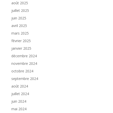
août 2025
juillet 2025
juin 2025
avril 2025
mars 2025
février 2025
janvier 2025
décembre 2024
novembre 2024
octobre 2024
septembre 2024
août 2024
juillet 2024
juin 2024
mai 2024