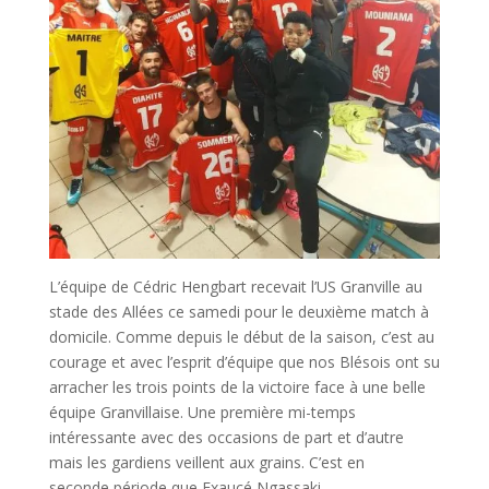
L’équipe de Cédric Hengbart recevait l’US Granville au
stade des Allées ce samedi pour le deuxième match à
domicile. Comme depuis le début de la saison, c’est au
courage et avec l’esprit d’équipe que nos Blésois ont su
arracher les trois points de la victoire face à une belle
équipe Granvillaise. Une première mi-temps
intéressante avec des occasions de part et d’autre
mais les gardiens veillent aux grains. C’est en
seconde période que Exaucé Ngassaki