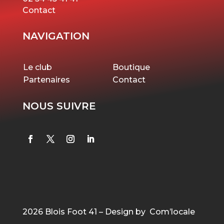
Contact
NAVIGATION
Le club
Boutique
Partenaires
Contact
NOUS SUIVRE
2026 Blois Foot 41 – Design by Com’locale