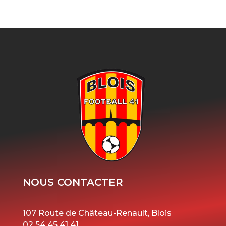
NOUS CONTACTER
107 Route de Château-Renault, Blois
02 54 45 41 41