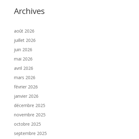
Archives
août 2026
juillet 2026
juin 2026
mai 2026
avril 2026
mars 2026
février 2026
janvier 2026
décembre 2025
novembre 2025
octobre 2025
septembre 2025