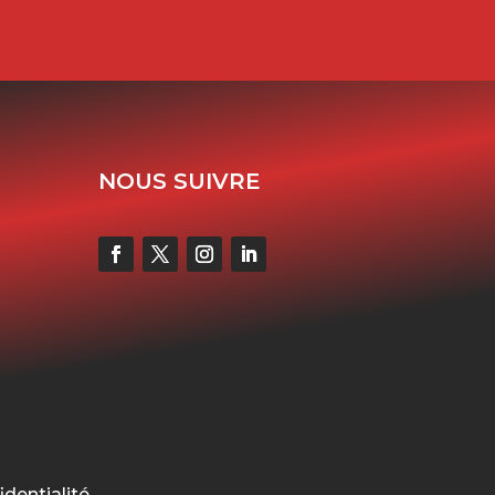
NOUS SUIVRE
identialité