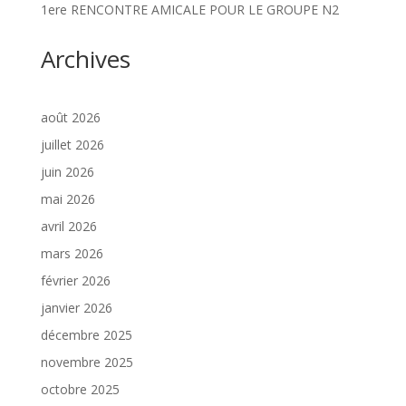
1ere RENCONTRE AMICALE POUR LE GROUPE N2
Archives
août 2026
juillet 2026
juin 2026
mai 2026
avril 2026
mars 2026
février 2026
janvier 2026
décembre 2025
novembre 2025
octobre 2025