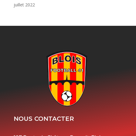
juillet 2022
NOUS CONTACTER