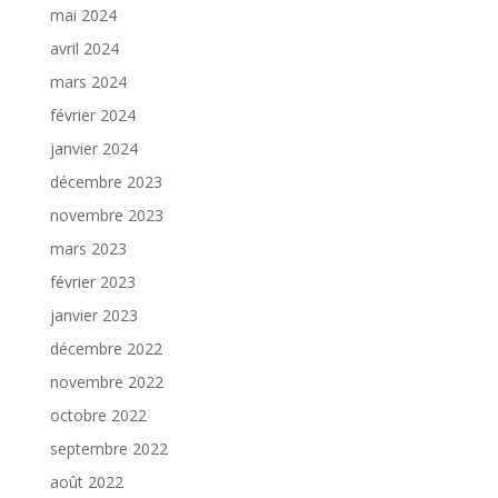
mai 2024
avril 2024
mars 2024
février 2024
janvier 2024
décembre 2023
novembre 2023
mars 2023
février 2023
janvier 2023
décembre 2022
novembre 2022
octobre 2022
septembre 2022
août 2022