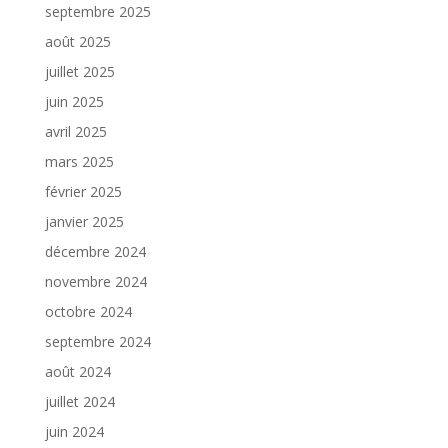
septembre 2025
août 2025
juillet 2025
juin 2025
avril 2025
mars 2025
février 2025
janvier 2025
décembre 2024
novembre 2024
octobre 2024
septembre 2024
août 2024
juillet 2024
juin 2024