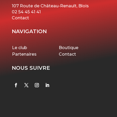
107 Route de Château-Renault, Blois
02 54 45 41 41
Contact
NAVIGATION
Le club
Boutique
Partenaires
Contact
NOUS SUIVRE