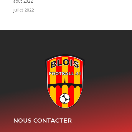
août 2022
juillet 2022
NOUS CONTACTER