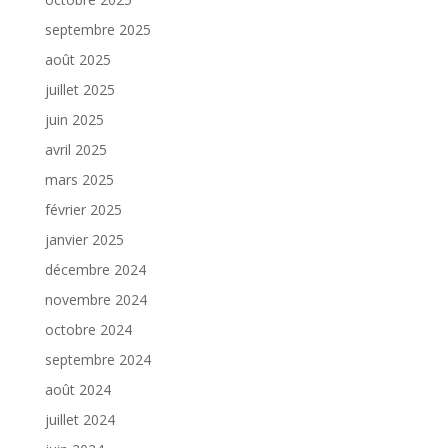
septembre 2025
août 2025
juillet 2025
juin 2025
avril 2025
mars 2025
février 2025
janvier 2025
décembre 2024
novembre 2024
octobre 2024
septembre 2024
août 2024
juillet 2024