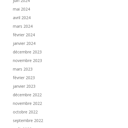
juin 2024
mai 2024
avril 2024
mars 2024
février 2024
janvier 2024
décembre 2023
novembre 2023
mars 2023
février 2023
janvier 2023
décembre 2022
novembre 2022
octobre 2022
septembre 2022