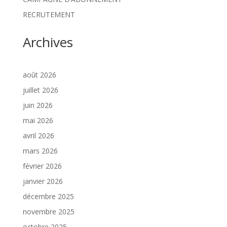
RECRUTEMENT
Archives
août 2026
juillet 2026
juin 2026
mai 2026
avril 2026
mars 2026
février 2026
janvier 2026
décembre 2025
novembre 2025
octobre 2025