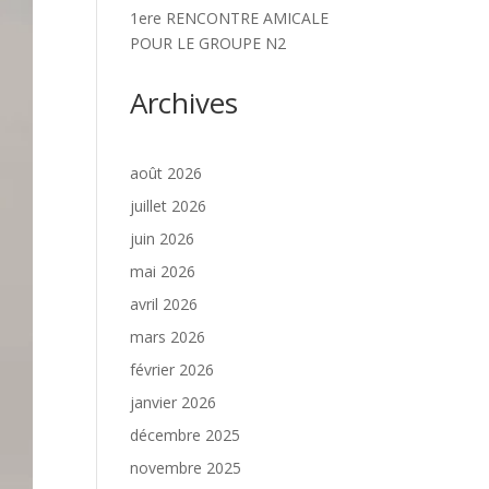
1ere RENCONTRE AMICALE
POUR LE GROUPE N2
Archives
août 2026
juillet 2026
juin 2026
mai 2026
avril 2026
mars 2026
février 2026
janvier 2026
décembre 2025
novembre 2025