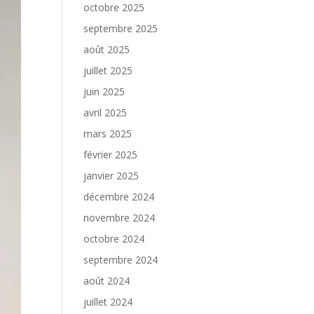
octobre 2025
septembre 2025
août 2025
juillet 2025
juin 2025
avril 2025
mars 2025
février 2025
janvier 2025
décembre 2024
novembre 2024
octobre 2024
septembre 2024
août 2024
juillet 2024