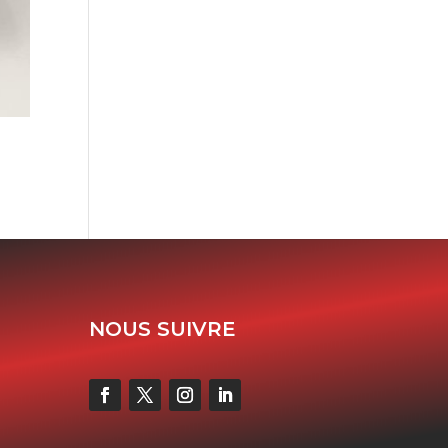
NOUS SUIVRE