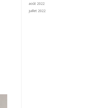
août 2022
juillet 2022