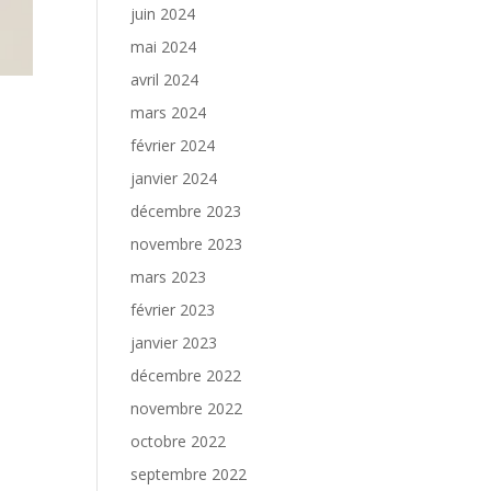
juin 2024
mai 2024
avril 2024
mars 2024
février 2024
janvier 2024
décembre 2023
novembre 2023
mars 2023
février 2023
janvier 2023
décembre 2022
novembre 2022
octobre 2022
septembre 2022