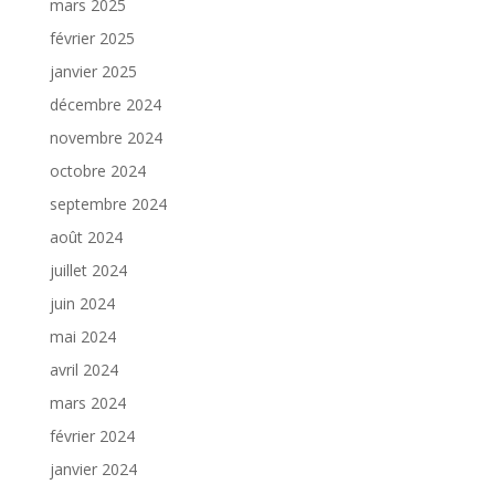
mars 2025
février 2025
janvier 2025
décembre 2024
novembre 2024
octobre 2024
septembre 2024
août 2024
juillet 2024
juin 2024
mai 2024
avril 2024
mars 2024
février 2024
janvier 2024