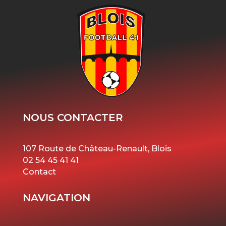
NOUS CONTACTER
107 Route de Château-Renault, Blois
02 54 45 41 41
Contact
NAVIGATION