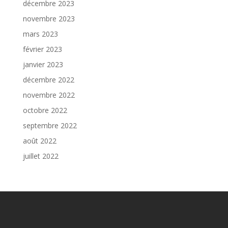
décembre 2023
novembre 2023
mars 2023
février 2023
janvier 2023
décembre 2022
novembre 2022
octobre 2022
septembre 2022
août 2022
juillet 2022