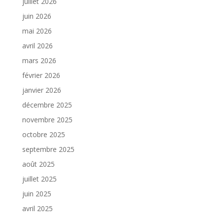
juillet 2026
juin 2026
mai 2026
avril 2026
mars 2026
février 2026
janvier 2026
décembre 2025
novembre 2025
octobre 2025
septembre 2025
août 2025
juillet 2025
juin 2025
avril 2025